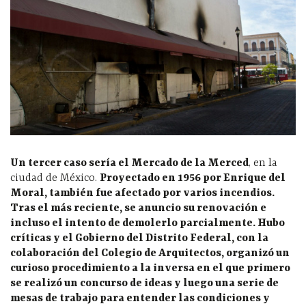
Un tercer caso sería el Mercado de la Merced
, en la
ciudad de México.
Proyectado en 1956 por Enrique del
Moral, también fue afectado por varios incendios.
Tras el más reciente, se anuncio su renovación e
incluso el intento de demolerlo parcialmente. Hubo
críticas y el Gobierno del Distrito Federal, con la
colaboración del Colegio de Arquitectos, organizó un
curioso procedimiento a la inversa en el que primero
se realizó un concurso de ideas y luego una serie de
mesas de trabajo para entender las condiciones y