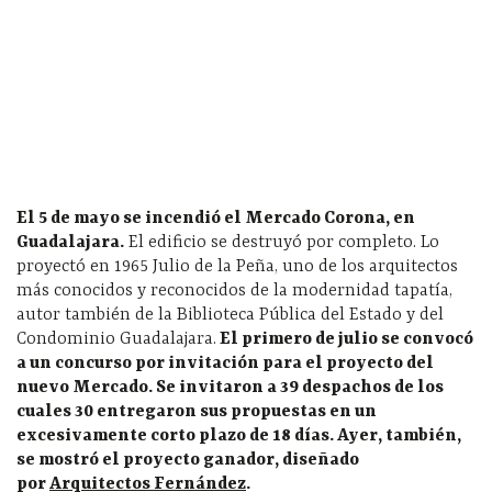
El 5 de mayo se incendió el Mercado Corona, en
Guadalajara.
El edificio se destruyó por completo. Lo
proyectó en 1965 Julio de la Peña, uno de los arquitectos
más conocidos y reconocidos de la modernidad tapatía,
autor también de la Biblioteca Pública del Estado y del
Condominio Guadalajara.
El primero de julio se convocó
a un concurso por invitación para el proyecto del
nuevo Mercado. Se invitaron a 39 despachos de los
cuales 30 entregaron sus propuestas en un
excesivamente corto plazo de 18 días. Ayer, también,
se mostró el proyecto ganador, diseñado
por
Arquitectos Fernández
.