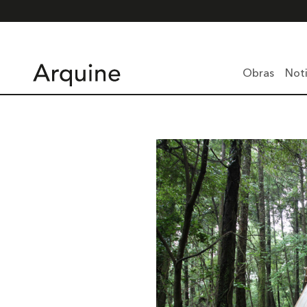
Obras
Noti