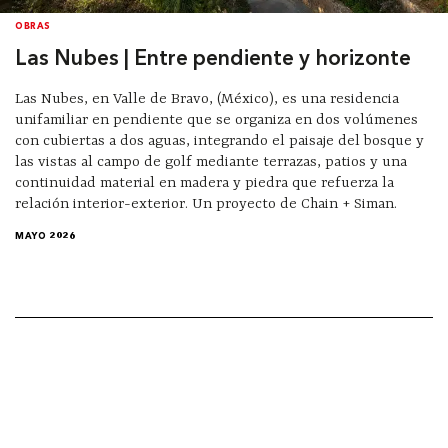
OBRAS
Las Nubes | Entre pendiente y horizonte
Las Nubes, en Valle de Bravo, (México), es una residencia
unifamiliar en pendiente que se organiza en dos volúmenes
con cubiertas a dos aguas, integrando el paisaje del bosque y
las vistas al campo de golf mediante terrazas, patios y una
continuidad material en madera y piedra que refuerza la
relación interior-exterior. Un proyecto de Chain + Siman.
MAYO 2026