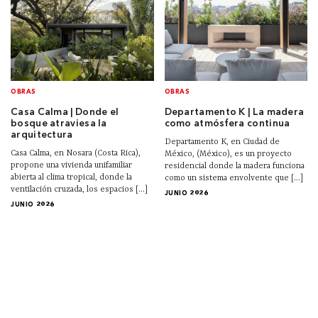
OBRAS
OBRAS
Casa Calma | Donde el
Departamento K | La madera
bosque atraviesa la
como atmósfera continua
arquitectura
Departamento K, en Ciudad de
Casa Calma, en Nosara (Costa Rica),
México, (México), es un proyecto
propone una vivienda unifamiliar
residencial donde la madera funciona
abierta al clima tropical, donde la
como un sistema envolvente que [...]
ventilación cruzada, los espacios [...]
JUNIO 2026
JUNIO 2026