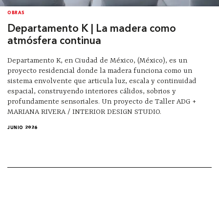
OBRAS
Departamento K | La madera como
atmósfera continua
Departamento K, en Ciudad de México, (México), es un
proyecto residencial donde la madera funciona como un
sistema envolvente que articula luz, escala y continuidad
espacial, construyendo interiores cálidos, sobrios y
profundamente sensoriales. Un proyecto de Taller ADG +
MARIANA RIVERA / INTERIOR DESIGN STUDIO.
JUNIO 2026