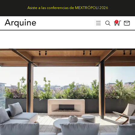
Asiste a las conferencias de MEXTRÓPOLI 2026
0