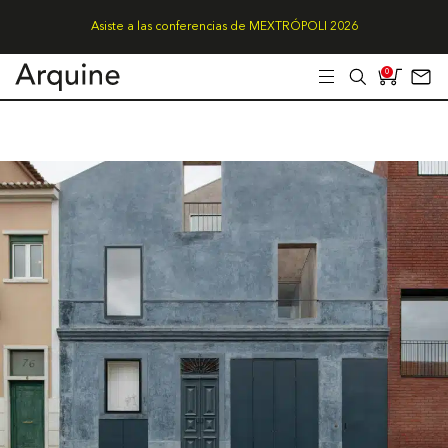
Asiste a las conferencias de MEXTRÓPOLI 2026
0