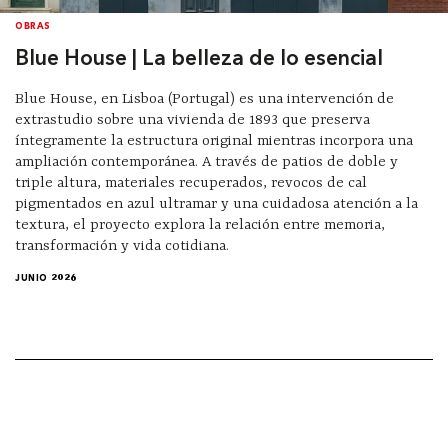
OBRAS
Blue House | La belleza de lo esencial
Blue House, en Lisboa (Portugal) es una intervención de
extrastudio sobre una vivienda de 1893 que preserva
íntegramente la estructura original mientras incorpora una
ampliación contemporánea. A través de patios de doble y
triple altura, materiales recuperados, revocos de cal
pigmentados en azul ultramar y una cuidadosa atención a la
textura, el proyecto explora la relación entre memoria,
transformación y vida cotidiana.
JUNIO 2026