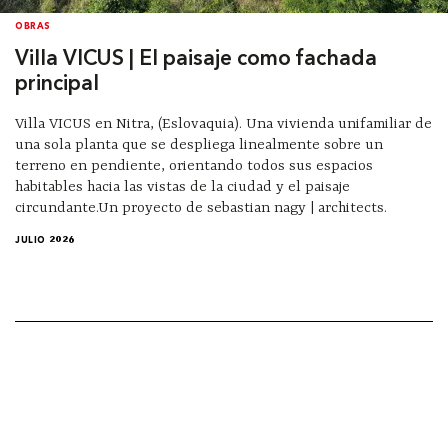
OBRAS
Villa VICUS | El paisaje como fachada
principal
Villa VICUS en Nitra, (Eslovaquia). Una vivienda unifamiliar de
una sola planta que se despliega linealmente sobre un
terreno en pendiente, orientando todos sus espacios
habitables hacia las vistas de la ciudad y el paisaje
circundante.Un proyecto de sebastian nagy | architects.
JULIO 2026