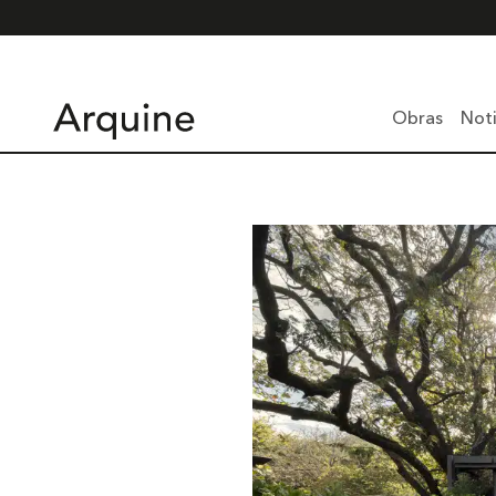
Obras
Noti