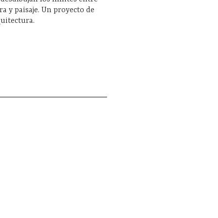
ra y paisaje. Un proyecto de
uitectura.