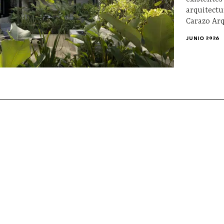
arquitectu
Carazo Arq
JUNIO 2026