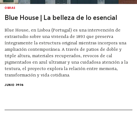
OBRAS
Blue House | La belleza de lo esencial
Blue House, en Lisboa (Portugal) es una intervención de
extrastudio sobre una vivienda de 1893 que preserva
íntegramente la estructura original mientras incorpora una
ampliación contemporánea. A través de patios de doble y
triple altura, materiales recuperados, revocos de cal
pigmentados en azul ultramar y una cuidadosa atención a la
textura, el proyecto explora la relación entre memoria,
transformación y vida cotidiana.
JUNIO 2026