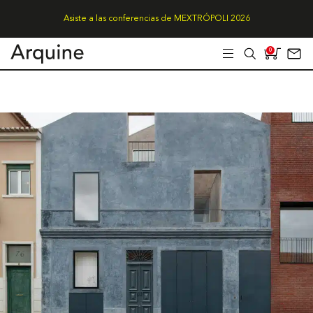
Asiste a las conferencias de MEXTRÓPOLI 2026
0