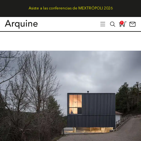
Asiste a las conferencias de MEXTRÓPOLI 2026
0