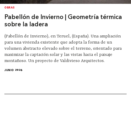
OBRAS
Pabellón de Invierno | Geometría térmica
sobre la ladera
(Pabellón de Invierno), en Teruel, (España). Una ampliación
para una vivienda existente que adopta la forma de un
volumen abstracto elevado sobre el terreno, orientado para
maximizar la captación solar y las vistas hacia el paisaje
montañoso. Un proyecto de Valdivieso Arquitectos.
JUNIO 2026