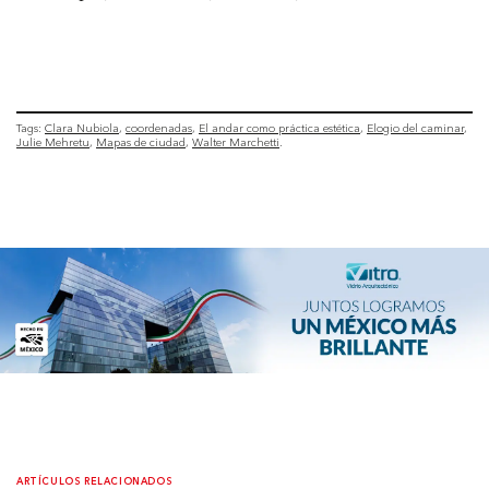
Tags:
Clara Nubiola
coordenadas
El andar como práctica estética
Elogio del caminar
Julie Mehretu
Mapas de ciudad
Walter Marchetti
ARTÍCULOS RELACIONADOS