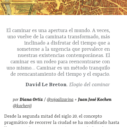
El caminar es una apertura el mundo. A veces,
uno vuelve de la caminata transformado, más
inclinado a disfrutar del tiempo que a
someterse a la urgencia que prevalece en
nuestras existencias contemporáneas. El
caminar es un rodeo para reencontrarse con
uno mismo… Caminar es un método tranquilo
de reencantamiento del tiempo y el espacio.
David Le Breton
.
Elogio del caminar
por
Diana Ortiz
/
@rojoalizarina
+
Juan José Kochen
@kochenjj
Desde la segunda mitad del siglo 20, el concepto
pragmático de recorrer la ciudad se ha modificado hasta