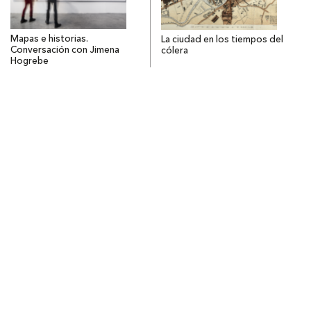
Mapas e historias.
La ciudad en los tiempos del
Conversación con Jimena
cólera
Hogrebe