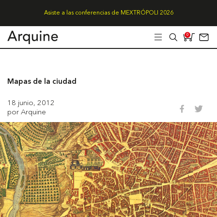
Asiste a las conferencias de MEXTRÓPOLI 2026
0
Mapas de la ciudad
18 junio, 2012
por Arquine