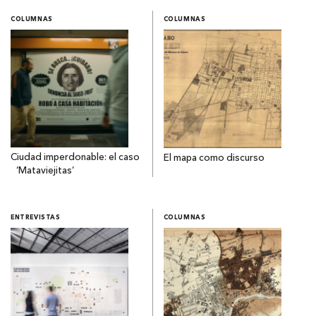
COLUMNAS
COLUMNAS
Ciudad imperdonable: el caso
El mapa como discurso
‘Mataviejitas’
ENTREVISTAS
COLUMNAS