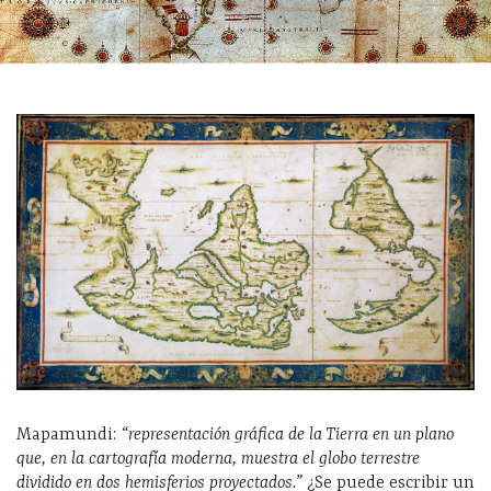
Mapamundi:
“representación gráfica de la Tierra en un plano
que, en la cartografía moderna, muestra el globo terrestre
dividido en dos hemisferios proyectados.”
¿Se puede escribir un