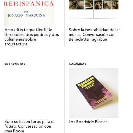
Amoxtli in tlaquetilistli. Un
Sobre la inestabilidad de las
libro sobre dos piedras y dos
mesas. Conversación con
volúmenes sobre
Benedetta Tagliabue
arquitectura
ENTREVISTAS
COLUMNAS
Sólo se hacen libros para el
Los Roadside Picnics
futuro. Conversación con
Irma Boom