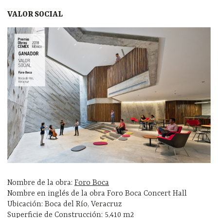
VALOR SOCIAL
Nombre de la obra:
Foro Boca
Nombre en inglés de la obra Foro Boca Concert Hall
Ubicación: Boca del Río, Veracruz
Superficie de Construcción: 5,410 m2