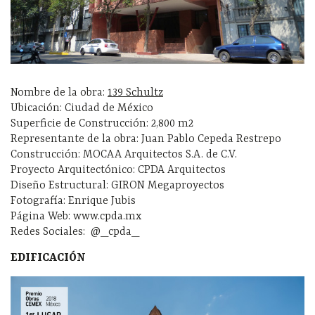
Nombre de la obra:
139 Schultz
Ubicación: Ciudad de México
Superficie de Construcción: 2,800 m2
Representante de la obra: Juan Pablo Cepeda Restrepo
Construcción: MOCAA Arquitectos S.A. de C.V.
Proyecto Arquitectónico: CPDA Arquitectos
Diseño Estructural: GIRON Megaproyectos
Fotografía: Enrique Jubis
Página Web: www.cpda.mx
Redes Sociales: @_cpda_
EDIFICACIÓN