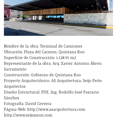
Nombre de la obra: Terminal de Camiones
Ubicación: Playa del Carmen, Quintana Roo
Superficie de Construcción: 1,128.91 m2
Representante de la obra: Arq. Xavier Antonio Abreu
Sacramento
Construcción: Gobierno de Quintana Roo
Proyecto Arquitectónico: AS Arquitectura, Seijo Peón
Arquitectos
Diseño Estructural: PDE, Ing. Rodolfo José Pascacio
Sánchez
Fotografía: David Cervera
Página Web: http://www.asarquitectura.com
http://www.seijopeon.com