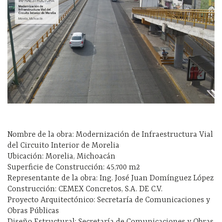
Nombre de la obra: Modernización de Infraestructura Vial
del Circuito Interior de Morelia
Ubicación: Morelia, Michoacán
Superficie de Construcción: 45,700 m2
Representante de la obra: Ing. José Juan Domínguez López
Construcción: CEMEX Concretos, S.A. DE C.V.
Proyecto Arquitectónico: Secretaría de Comunicaciones y
Obras Públicas