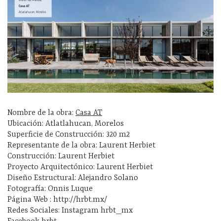
Nombre de la obra:
Casa AT
Ubicación: Atlatlahucan, Morelos
Superficie de Construcción: 320 m2
Representante de la obra: Laurent Herbiet
Construcción: Laurent Herbiet
Proyecto Arquitectónico: Laurent Herbiet
Diseño Estructural: Alejandro Solano
Fotografía: Onnis Luque
Página Web : http://hrbt.mx/
Redes Sociales: Instagram hrbt_mx