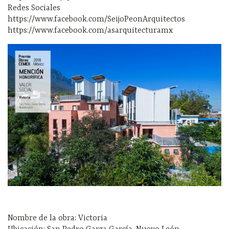
Redes Sociales
https://www.facebook.com/SeijoPeonArquitectos
https://www.facebook.com/asarquitecturamx
Nombre de la obra: Victoria