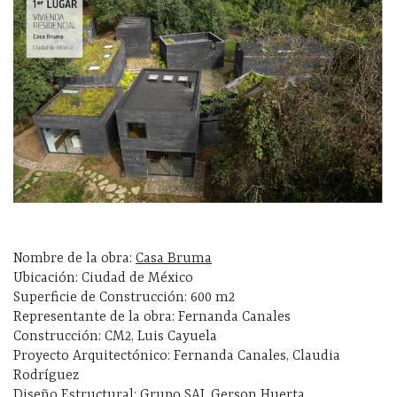
Nombre de la obra:
Casa Bruma
Ubicación: Ciudad de México
Superficie de Construcción: 600 m2
Representante de la obra: Fernanda Canales
Construcción: CM2, Luis Cayuela
Proyecto Arquitectónico: Fernanda Canales, Claudia
Rodríguez
Diseño Estructural: Grupo SAI, Gerson Huerta