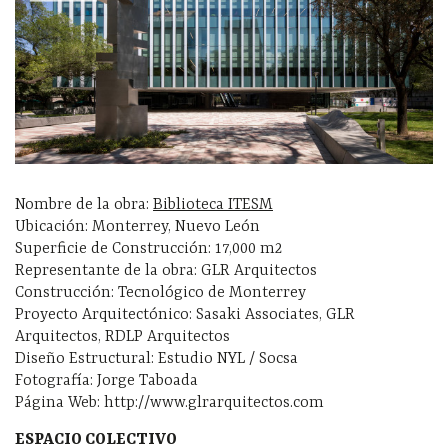
Nombre de la obra:
Biblioteca ITESM
Ubicación: Monterrey, Nuevo León
Superficie de Construcción: 17,000 m2
Representante de la obra: GLR Arquitectos
Construcción: Tecnológico de Monterrey
Proyecto Arquitectónico: Sasaki Associates, GLR
Arquitectos, RDLP Arquitectos
Diseño Estructural: Estudio NYL / Socsa
Fotografía: Jorge Taboada
Página Web: http://www.glrarquitectos.com
ESPACIO COLECTIVO