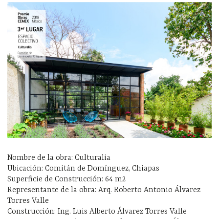
Nombre de la obra: Culturalia
Ubicación: Comitán de Domínguez, Chiapas
Superficie de Construcción: 64 m2
Representante de la obra: Arq. Roberto Antonio Álvarez
Torres Valle
Construcción: Ing. Luis Alberto Álvarez Torres Valle