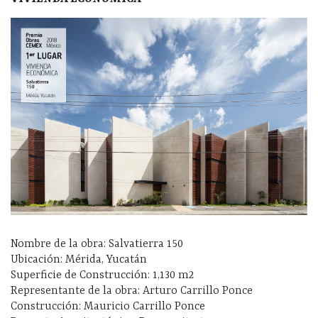
Nombre de la obra: Salvatierra 150
Ubicación: Mérida, Yucatán
Superficie de Construcción: 1,130 m2
Representante de la obra: Arturo Carrillo Ponce
Construcción: Mauricio Carrillo Ponce