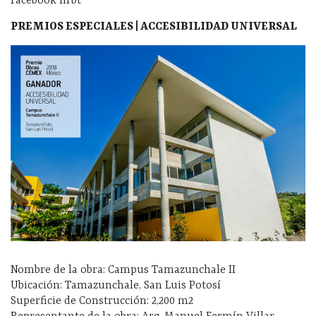
Facebook hrbt
PREMIOS ESPECIALES | ACCESIBILIDAD UNIVERSAL
Nombre de la obra: Campus Tamazunchale II
Ubicación: Tamazunchale, San Luis Potosí
Superficie de Construcción: 2,200 m2