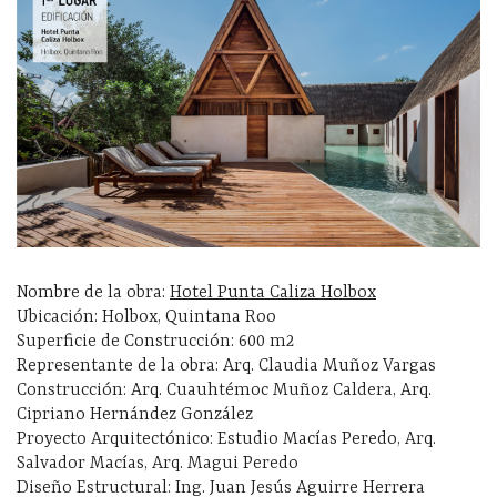
Nombre de la obra:
Hotel Punta Caliza Holbox
Ubicación: Holbox, Quintana Roo
Superficie de Construcción: 600 m2
Representante de la obra: Arq. Claudia Muñoz Vargas
Construcción: Arq. Cuauhtémoc Muñoz Caldera, Arq.
Cipriano Hernández González
Proyecto Arquitectónico: Estudio Macías Peredo, Arq.
Salvador Macías, Arq. Magui Peredo
Diseño Estructural: Ing. Juan Jesús Aguirre Herrera