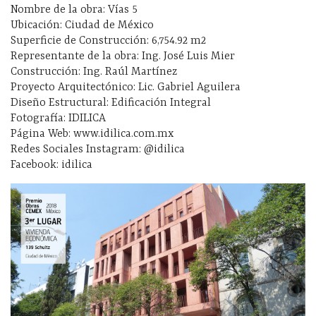
Nombre de la obra: Vías 5
Ubicación: Ciudad de México
Superficie de Construcción: 6,754.92 m2
Representante de la obra: Ing. José Luis Mier
Construcción: Ing. Raúl Martínez
Proyecto Arquitectónico: Lic. Gabriel Aguilera
Diseño Estructural: Edificación Integral
Fotografía: IDILICA
Página Web: www.idilica.com.mx
Redes Sociales Instagram: @idilica
Facebook: idilica