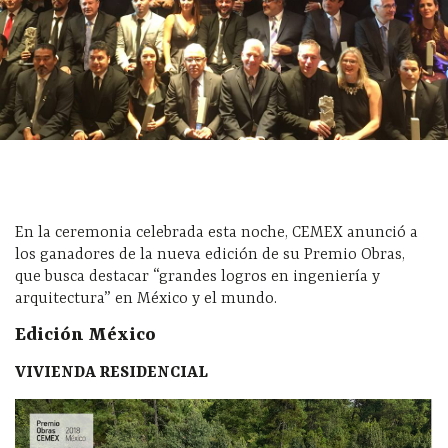
En la ceremonia celebrada esta noche, CEMEX anunció a
los ganadores de la nueva edición de su Premio Obras,
que busca destacar “grandes logros en ingeniería y
arquitectura” en México y el mundo.
Edición México
VIVIENDA RESIDENCIAL