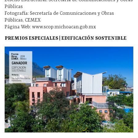
Diseño Estructural: Secretaría de Comunicaciones y Obras
Públicas
Fotografía: Secretaría de Comunicaciones y Obras
Públicas, CEMEX
Página Web: www.scop.michoacan.gob.mx
PREMIOS ESPECIALES | EDIFICACIÓN SOSTENIBLE