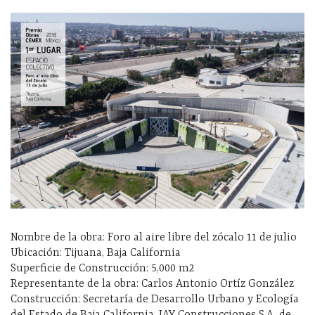
Nombre de la obra: Foro al aire libre del zócalo 11 de julio
Ubicación: Tijuana, Baja California
Superficie de Construcción: 5,000 m2
Representante de la obra: Carlos Antonio Ortíz González
Construcción: Secretaría de Desarrollo Urbano y Ecología