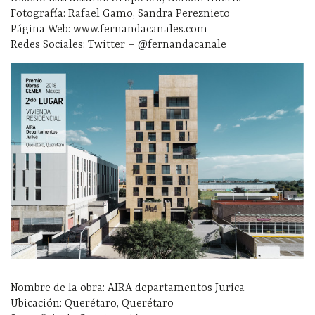
Fotografía: Rafael Gamo, Sandra Pereznieto
Página Web: www.fernandacanales.com
Redes Sociales: Twitter – @fernandacanale
Nombre de la obra: AIRA departamentos Jurica
Ubicación: Querétaro, Querétaro