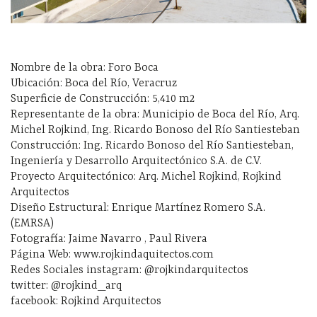
Nombre de la obra: Foro Boca
Ubicación: Boca del Río, Veracruz
Superficie de Construcción: 5,410 m2
Representante de la obra: Municipio de Boca del Río, Arq.
Michel Rojkind, Ing. Ricardo Bonoso del Río Santiesteban
Construcción: Ing. Ricardo Bonoso del Río Santiesteban,
Ingeniería y Desarrollo Arquitectónico S.A. de C.V.
Proyecto Arquitectónico: Arq. Michel Rojkind, Rojkind
Arquitectos
Diseño Estructural: Enrique Martínez Romero S.A.
(EMRSA)
Fotografía: Jaime Navarro , Paul Rivera
Página Web: www.rojkindaquitectos.com
Redes Sociales instagram: @rojkindarquitectos
twitter: @rojkind_arq
facebook: Rojkind Arquitectos