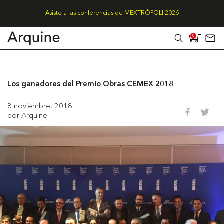
Asiste a las conferencias de MEXTRÓPOLI 2026
0
Los ganadores del Premio Obras CEMEX 2018
8 noviembre, 2018
por Arquine