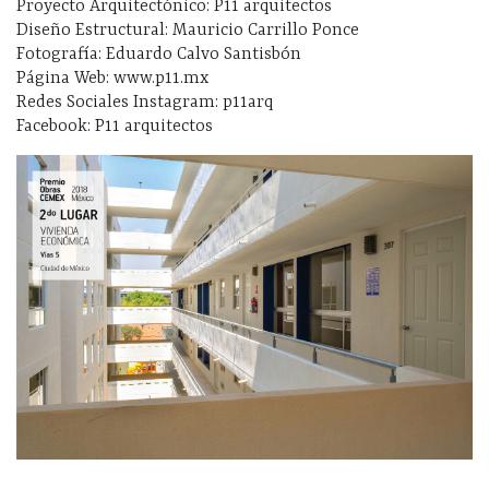
Proyecto Arquitectónico: P11 arquitectos
Diseño Estructural: Mauricio Carrillo Ponce
Fotografía: Eduardo Calvo Santisbón
Página Web: www.p11.mx
Redes Sociales Instagram: p11arq
Facebook: P11 arquitectos