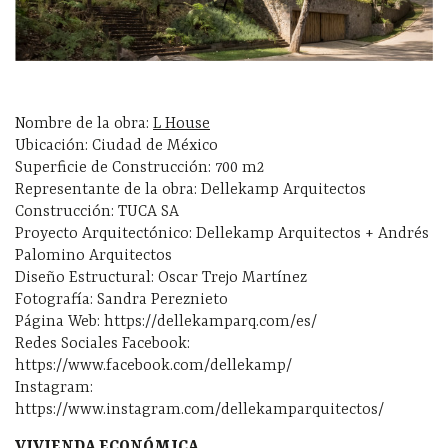
Nombre de la obra:
L House
Ubicación: Ciudad de México
Superficie de Construcción: 700 m2
Representante de la obra: Dellekamp Arquitectos
Construcción: TUCA SA
Proyecto Arquitectónico: Dellekamp Arquitectos + Andrés
Palomino Arquitectos
Diseño Estructural: Oscar Trejo Martínez
Fotografía: Sandra Pereznieto
Página Web: https://dellekamparq.com/es/
Redes Sociales Facebook:
https://www.facebook.com/dellekamp/
Instagram:
https://www.instagram.com/dellekamparquitectos/
VIVIENDA ECONÓMICA