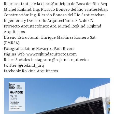
Representante de la obra: Municipio de Boca del Río, Arq.
Michel Rojkind, Ing. Ricardo Bonoso del Río Santiesteban
Construcción: Ing. Ricardo Bonoso del Río Santiesteban,
Ingeniería y Desarrollo Arquitectónico S.A. de C.V.
Proyecto Arquitectónico: Arq. Michel Rojkind, Rojkind
Arquitectos
Diseño Estructural : Enrique Martínez Romero S.A.
(EMRSA)
Fotografía: Jaime Navarro , Paul Rivera
Página Web: www.rojkindaquitectos.com
Redes Sociales instagram: @rojkindarquitectos
twitter: @rojkind_arq
facebook: Rojkind Arquitectos