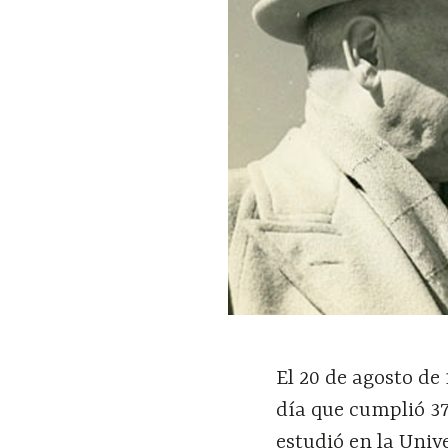
El 20 de agosto de
día que cumplió 37 
estudió en la Uni