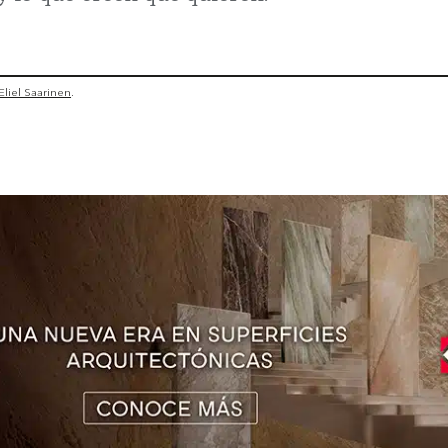
Eliel Saarinen