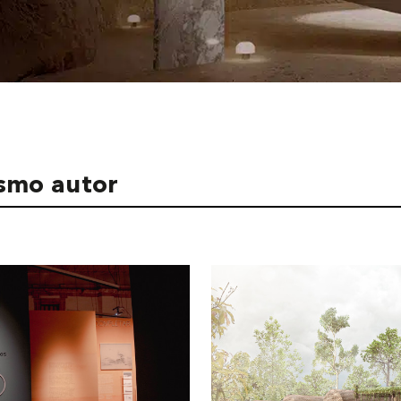
ismo autor