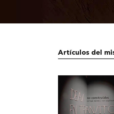
Artículos del m