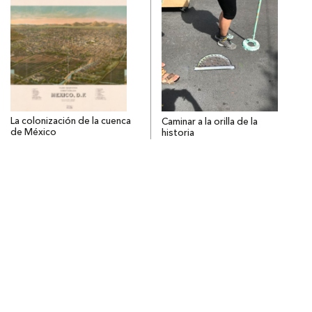
La colonización de la cuenca
Caminar a la orilla de la
de México
historia