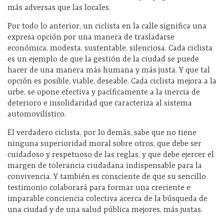
más adversas que las locales.
Por todo lo anterior, un ciclista en la calle significa una
expresa opción por una manera de trasladarse
económica, modesta, sustentable, silenciosa. Cada ciclista
es un ejemplo de que la gestión de la ciudad se puede
hacer de una manera más humana y más justa. Y que tal
opción es posible, viable, deseable. Cada ciclista mejora a la
urbe, se opone efectiva y pacíficamente a la inercia de
deterioro e insolidaridad que caracteriza al sistema
automovilístico.
El verdadero ciclista, por lo demás, sabe que no tiene
ninguna superioridad moral sobre otros, que debe ser
cuidadoso y respetuoso de las reglas, y que debe ejercer el
margen de tolerancia ciudadana indispensable para la
convivencia. Y también es consciente de que su sencillo
testimonio colaborará para formar una creciente e
imparable conciencia colectiva acerca de la búsqueda de
una ciudad y de una salud pública mejores, más justas.