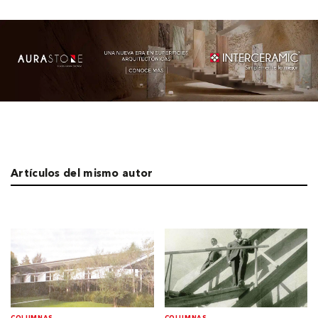
Artículos del mismo autor