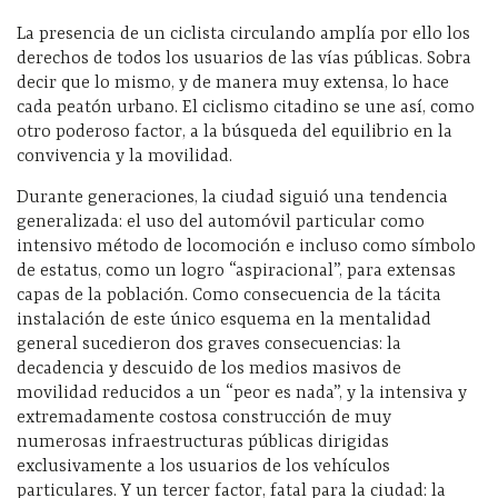
La presencia de un ciclista circulando amplía por ello los
derechos de todos los usuarios de las vías públicas. Sobra
decir que lo mismo, y de manera muy extensa, lo hace
cada peatón urbano. El ciclismo citadino se une así, como
otro poderoso factor, a la búsqueda del equilibrio en la
convivencia y la movilidad.
Durante generaciones, la ciudad siguió una tendencia
generalizada: el uso del automóvil particular como
intensivo método de locomoción e incluso como símbolo
de estatus, como un logro “aspiracional”, para extensas
capas de la población. Como consecuencia de la tácita
instalación de este único esquema en la mentalidad
general sucedieron dos graves consecuencias: la
decadencia y descuido de los medios masivos de
movilidad reducidos a un “peor es nada”, y la intensiva y
extremadamente costosa construcción de muy
numerosas infraestructuras públicas dirigidas
exclusivamente a los usuarios de los vehículos
particulares. Y un tercer factor, fatal para la ciudad: la