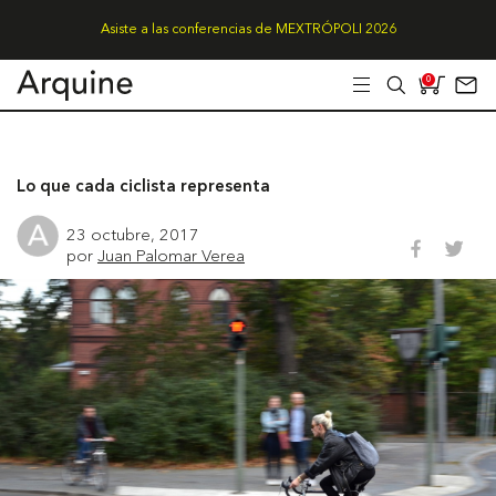
Asiste a las conferencias de MEXTRÓPOLI 2026
0
Lo que cada ciclista representa
23 octubre, 2017
por
Juan Palomar Verea