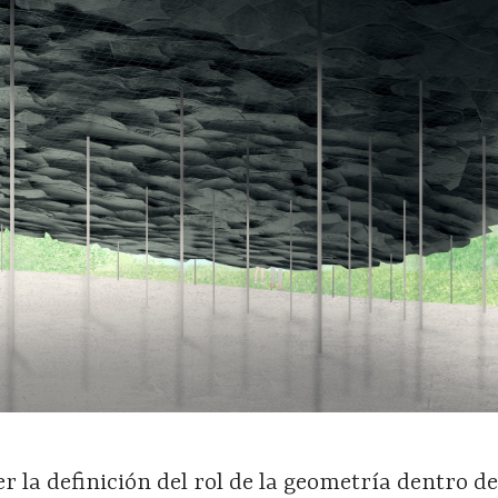
r la definición del rol de la geometría dentro de