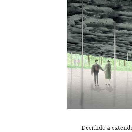
Decidido a extende