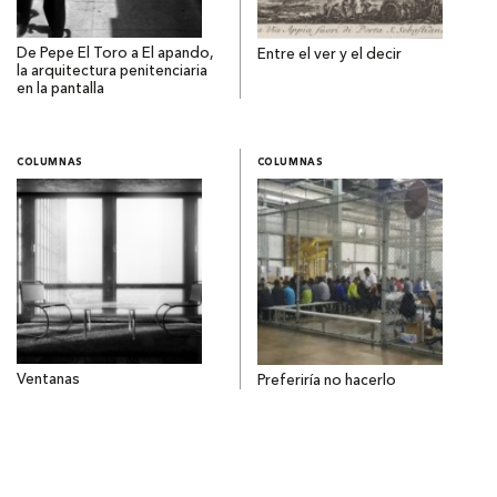
De Pepe El Toro a El apando,
Entre el ver y el decir
la arquitectura penitenciaria
en la pantalla
COLUMNAS
COLUMNAS
Ventanas
Preferiría no hacerlo