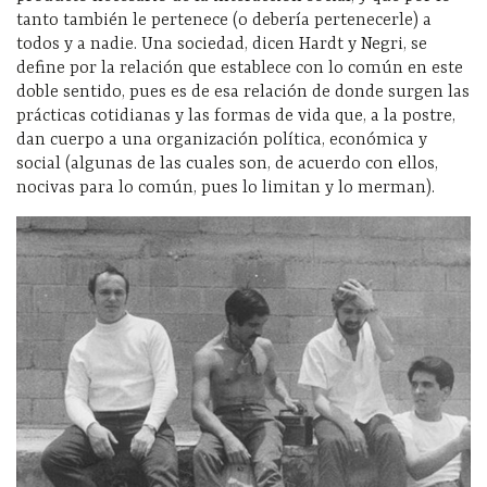
tanto también le pertenece (o debería pertenecerle) a
todos y a nadie. Una sociedad, dicen Hardt y Negri, se
define por la relación que establece con lo común en este
doble sentido, pues es de esa relación de donde surgen las
prácticas cotidianas y las formas de vida que, a la postre,
dan cuerpo a una organización política, económica y
social (algunas de las cuales son, de acuerdo con ellos,
nocivas para lo común, pues lo limitan y lo merman).