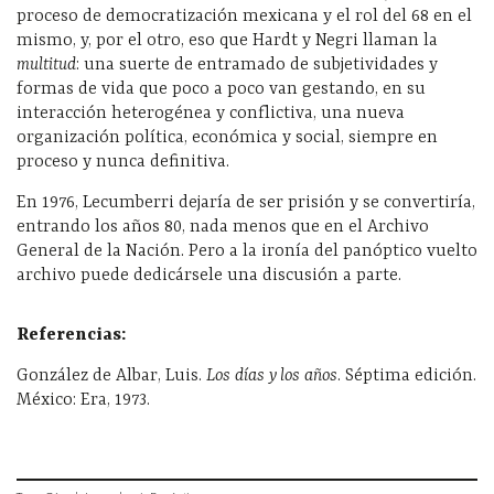
proceso de democratización mexicana y el rol del 68 en el
mismo, y, por el otro, eso que Hardt y Negri llaman la
multitud
: una suerte de entramado de subjetividades y
formas de vida que poco a poco van gestando, en su
interacción heterogénea y conflictiva, una nueva
organización política, económica y social, siempre en
proceso y nunca definitiva.
En 1976, Lecumberri dejaría de ser prisión y se convertiría,
entrando los años 80, nada menos que en el Archivo
General de la Nación. Pero a la ironía del panóptico vuelto
archivo puede dedicársele una discusión a parte.
Referencias:
González de Albar, Luis.
Los días y los años
. Séptima edición.
México: Era, 1973.