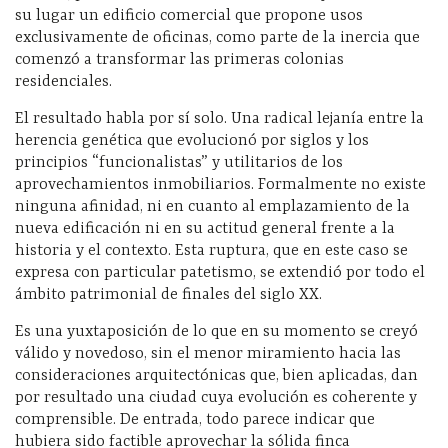
su lugar un edificio comercial que propone usos
exclusivamente de oficinas, como parte de la inercia que
comenzó a transformar las primeras colonias
residenciales.
El resultado habla por sí solo. Una radical lejanía entre la
herencia genética que evolucionó por siglos y los
principios “funcionalistas” y utilitarios de los
aprovechamientos inmobiliarios. Formalmente no existe
ninguna afinidad, ni en cuanto al emplazamiento de la
nueva edificación ni en su actitud general frente a la
historia y el contexto. Esta ruptura, que en este caso se
expresa con particular patetismo, se extendió por todo el
ámbito patrimonial de finales del siglo XX.
Es una yuxtaposición de lo que en su momento se creyó
válido y novedoso, sin el menor miramiento hacia las
consideraciones arquitectónicas que, bien aplicadas, dan
por resultado una ciudad cuya evolución es coherente y
comprensible. De entrada, todo parece indicar que
hubiera sido factible aprovechar la sólida finca