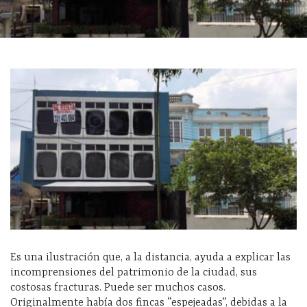
Es una ilustración que, a la distancia, ayuda a explicar las
incomprensiones del patrimonio de la ciudad, sus
costosas fracturas. Puede ser muchos casos.
Originalmente había dos fincas “espejeadas”, debidas a la