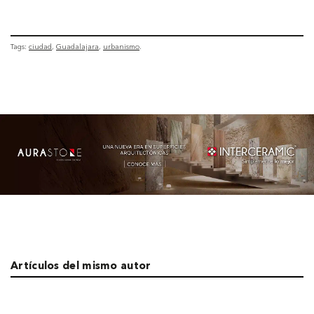
Tags:
ciudad
Guadalajara
urbanismo
Artículos del mismo autor