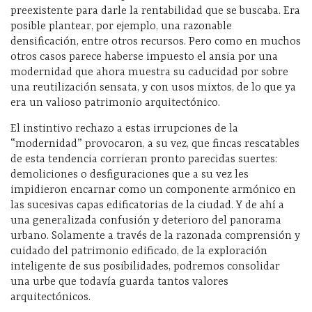
preexistente para darle la rentabilidad que se buscaba. Era
posible plantear, por ejemplo, una razonable
densificación, entre otros recursos. Pero como en muchos
otros casos parece haberse impuesto el ansia por una
modernidad que ahora muestra su caducidad por sobre
una reutilización sensata, y con usos mixtos, de lo que ya
era un valioso patrimonio arquitectónico.
El instintivo rechazo a estas irrupciones de la
“modernidad” provocaron, a su vez, que fincas rescatables
de esta tendencia corrieran pronto parecidas suertes:
demoliciones o desfiguraciones que a su vez les
impidieron encarnar como un componente armónico en
las sucesivas capas edificatorias de la ciudad. Y de ahí a
una generalizada confusión y deterioro del panorama
urbano. Solamente a través de la razonada comprensión y
cuidado del patrimonio edificado, de la exploración
inteligente de sus posibilidades, podremos consolidar
una urbe que todavía guarda tantos valores
arquitectónicos.