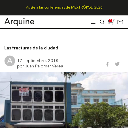
Asiste a las conferencias de MEXTRÓPOLI 2026
0
Las fracturas de la ciudad
17 septiembre, 2018
por
Juan Palomar Verea