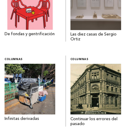
De fondas y gentrificación
Las diez casas de Sergio
Ortiz
COLUMNAS
COLUMNAS
Infinitas derivadas
Continuar los errores del
pasado