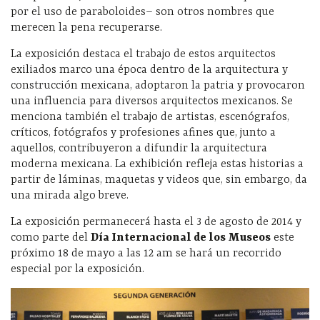
por el uso de paraboloides– son otros nombres que
merecen la pena recuperarse.
La exposición destaca el trabajo de estos arquitectos
exiliados marco una época dentro de la arquitectura y
construcción mexicana, adoptaron la patria y provocaron
una influencia para diversos arquitectos mexicanos. Se
menciona también el trabajo de artistas, escenógrafos,
críticos, fotógrafos y profesiones afines que, junto a
aquellos, contribuyeron a difundir la arquitectura
moderna mexicana. La exhibición refleja estas historias a
partir de láminas, maquetas y videos que, sin embargo, da
una mirada algo breve.
La exposición permanecerá hasta el 3 de agosto de 2014 y
como parte del
Día Internacional de los Museos
este
próximo 18 de mayo a las 12 am se hará un recorrido
especial por la exposición.