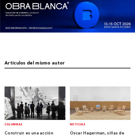
Artículos del mismo autor
COLUMNAS
NOTICIAS
Construir es una acción
Oscar Hagerman, sillas de