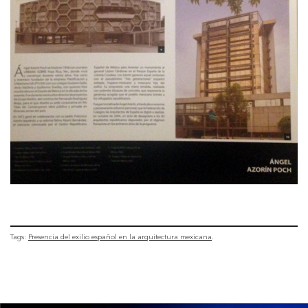
Tags:
Presencia del exilio español en la arquitectura mexicana