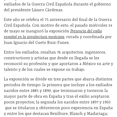
exiliados de la Guerra Civil Española durante el gobierno
del presidente Lázaro Cárdenas.
Este año se celebra el 75 aniversario del final de la Guerra
Civil Española. Con motivo de esto, el pasado miércoles 14
de mayo se inauguró la exposición
Presencia del exilio
español en la arquitectura mexicana
, curada y coordinada por
Juan Ignacio del Cueto Ruiz-Funes.
Entre los exiliados, resaltan 76 arquitectos, ingenieros,
constructores y artistas que desde su llegada se les
reconoció su profesión y que aportaron a México su arte y
talento y de los cuales se expone su trabajo.
La exposición se divide en tres partes que abarca distintos
periodos de tiempo: la primera que incluye a los exiliados
nacidos entre 1885 y 1890, que terminaron y tuvieron la
mayor parte de obra en España y tras el exilio aceptaron
pocos proyectos; la segunda los nacidos entre 1897 y 1903
que se titularon y obtuvieron poco experiencia en España
y entre los que destacan Benlliure, Blanch y Madariaga;