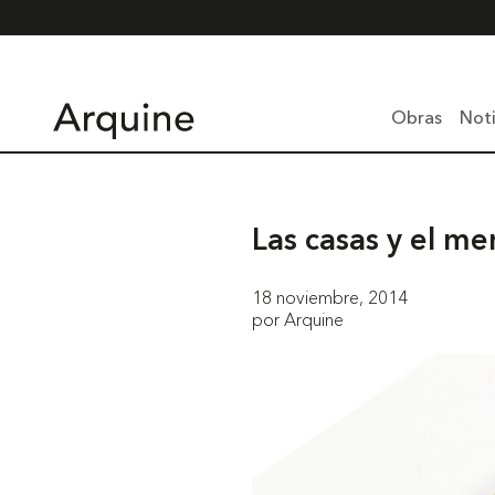
Obras
Noti
Las casas y el me
18 noviembre, 2014
por Arquine