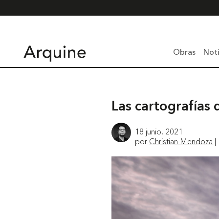
Obras
Noti
Las cartografías
18 junio, 2021
por
Christian Mendoza
|