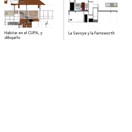
Habitar en el CUPA, y
La Savoye y la Farnsworth
dibujarlo