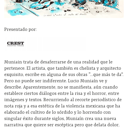
Presentado por:
Muniain trata de desaferrarse de una realidad que le
pertenece. El artista, que también es chelista y arquitecto
exquisito, escribe en alguna de sus obras “…que más te da”.
Pero no puede ser indiferente. Lucio Muniaín ve y
describe. Aparentemente, no se manifiesta, aún cuando
establece ciertos diálogos entre la risa y el horror, entre
imágenes y textos. Recurriendo al recorte periodístico de
nota roja y a esa estética de la violencia mexicana que ha
elaborado el cultivo de lo sórdido y lo horrendo con
singular éxito durante siglos, Muniaín crea una nueva
narrativa que quiere ser escéptica pero que delata dolor,