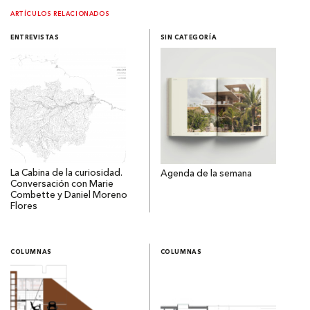
ARTÍCULOS RELACIONADOS
ENTREVISTAS
SIN CATEGORÍA
La Cabina de la curiosidad.
Agenda de la semana
Conversación con Marie
Combette y Daniel Moreno
Flores
COLUMNAS
COLUMNAS