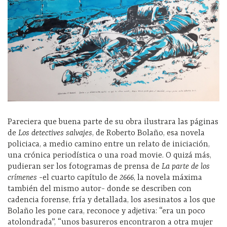
Pareciera que buena parte de su obra ilustrara las páginas
de
Los detectives salvajes
, de Roberto Bolaño, esa novela
policiaca, a medio camino entre un relato de iniciación,
una crónica periodística o una road movie. O quizá más,
pudieran ser los fotogramas de prensa de
La parte de los
crímenes
-el cuarto capítulo de
2666
, la novela máxima
también del mismo autor- donde se describen con
cadencia forense, fría y detallada, los asesinatos a los que
Bolaño les pone cara, reconoce y adjetiva: “era un poco
atolondrada”, “unos basureros encontraron a otra mujer