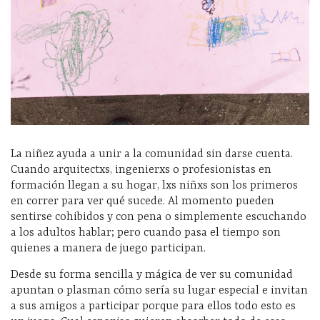
La niñez ayuda a unir a la comunidad sin darse cuenta.
Cuando arquitectxs, ingenierxs o profesionistas en
formación llegan a su hogar, lxs niñxs son los primeros
en correr para ver qué sucede. Al momento pueden
sentirse cohibidos y con pena o simplemente escuchando
a los adultos hablar; pero cuando pasa el tiempo son
quienes a manera de juego participan.
Desde su forma sencilla y mágica de ver su comunidad
apuntan o plasman cómo sería su lugar especial e invitan
a sus amigos a participar porque para ellos todo esto es