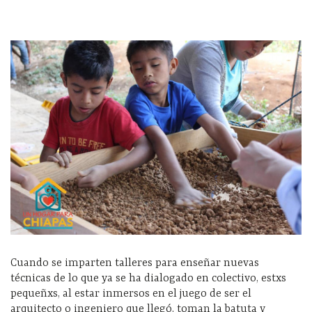
Cuando se imparten talleres para enseñar nuevas
técnicas de lo que ya se ha dialogado en colectivo, estxs
pequeñxs, al estar inmersos en el juego de ser el
arquitecto o ingeniero que llegó, toman la batuta y