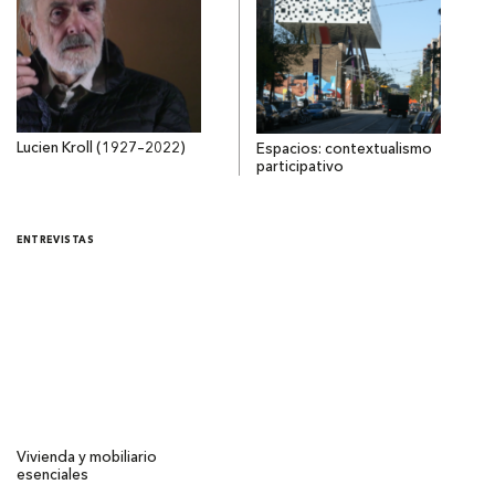
Lucien Kroll (1927–2022)
Espacios: contextualismo
participativo
ENTREVISTAS
Vivienda y mobiliario
esenciales