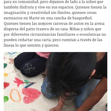
para su comunidad; pero dejamos de lado a la niñez que
también disfruta y vive en sus espacios. Quienes tienen la
imaginación y creatividad sin límites, quienes crean
escenarios en Marte en una cancha de basquetbol.
Quienes tienen las mejores carreras de autos en la arena
dispersa del patio trasero de su casa. Niñas y niños que
por diferentes circunstancias familiares o económicas no
pueden redactar una carta, pero cuentan a través de las
líneas lo que sienten y quieren.