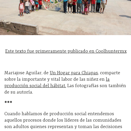
Este texto fue primeramente publicado en Coolhuntermx
Mariajose Aguilar, de
Un Hogar para Chiapas
, comparte
sobre la importante y vital labor de las niñez en
la
producción social del hábitat
.
Las fotografías son también
de su autoría.
***
Cuando hablamos de producción social entendemos
aquellos procesos donde los líderes de las comunidades
son adultos quienes representan y toman las decisiones