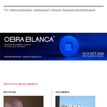
Tags:
diseño participativo
Hábitat social
Infancias
Producción del hábitat social
ARTÍCULOS RELACIONADOS
NOTICIAS
COLUMNAS