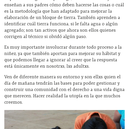
enseñan a sus padres cómo deben hacerse las cosas o cuál
es la metodología que han adaptado para mejorar la
elaboración de un bloque de tierra. También aprenden a
identificar cuál tierra funciona, si le falta agua o algún
agregado; son tan activos que ahora son ellos quienes
corrigen al técnico si olvidó algún paso.
Es muy importante involucrar durante todo proceso a la
niñez, ya que también aportan para mejorar su hábitat y
que podemos llegar a ignorar al creer que la respuesta
está únicamente en nosotrxs, lxs adultxs.
Ven de diferente manera su entorno y son ellxs quien el
día de mañana tendrán las bases para poder gestionar y
construir una comunidad con el derecho a una vida digna
que merecen. Hacer realidad la utopía en la que muchos
creemos.