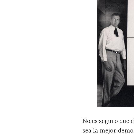
No es seguro que 
sea la mejor demos