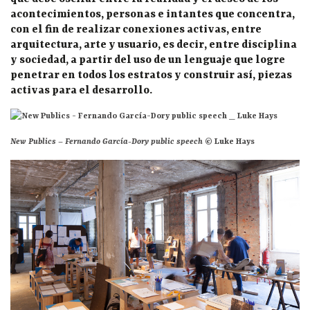
acontecimientos, personas e intantes que concentra,
con el fin de realizar conexiones activas, entre
arquitectura, arte y usuario, es decir, entre disciplina
y sociedad, a partir del uso de un lenguaje que logre
penetrar en todos los estratos y construir así, piezas
activas para el desarrollo.
New Publics – Fernando García-Dory public speech
© Luke Hays