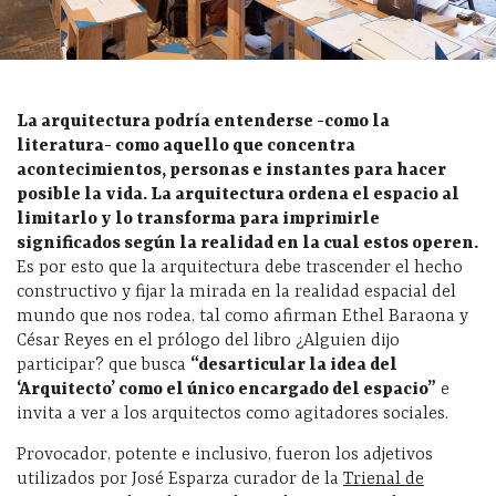
La arquitectura podría entenderse -como la
literatura- como aquello que concentra
acontecimientos, personas e instantes para hacer
posible la vida. La arquitectura ordena el espacio al
limitarlo y lo transforma para imprimirle
significados según la realidad en la cual estos operen.
Es por esto que la arquitectura debe trascender el hecho
constructivo y fijar la mirada en la realidad espacial del
mundo que nos rodea, tal como afirman Ethel Baraona y
César Reyes en el prólogo del libro ¿Alguien dijo
participar? que busca
“desarticular la idea del
‘Arquitecto’ como el único encargado del espacio”
e
invita a ver a los arquitectos como agitadores sociales.
Provocador, potente e inclusivo, fueron los adjetivos
utilizados por José Esparza curador de la
Trienal de