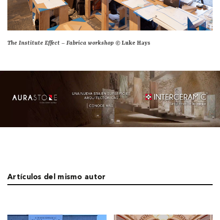
The Institute Effect – Fabrica workshop ©
Luke Hays
Artículos del mismo autor