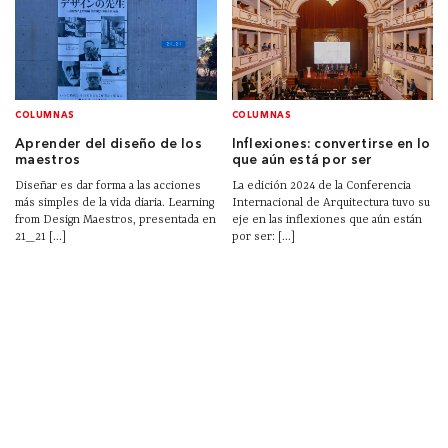
COLUMNAS
COLUMNAS
Aprender del diseño de los
Inflexiones: convertirse en lo
maestros
que aún está por ser
Diseñar es dar forma a las acciones
La edición 2024 de la Conferencia
más simples de la vida diaria. Learning
Internacional de Arquitectura tuvo su
from Design Maestros, presentada en
eje en las inflexiones que aún están
21_21 [...]
por ser: [...]