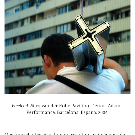
Freeload
. Mies van der Rohe Pavilion. Dennis Adams.
Performance. Barcelona, España. 2004.
Más impactantes visualmente resultan las imágenes de