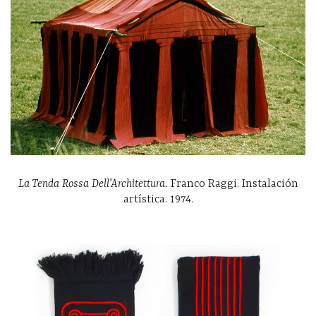
La Tenda Rossa Dell’Architettura.
Franco Raggi. Instalación
artística. 1974.