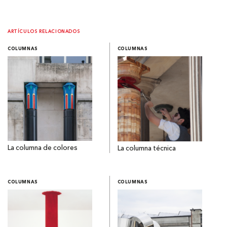
ARTÍCULOS RELACIONADOS
COLUMNAS
COLUMNAS
La columna de colores
La columna técnica
COLUMNAS
COLUMNAS