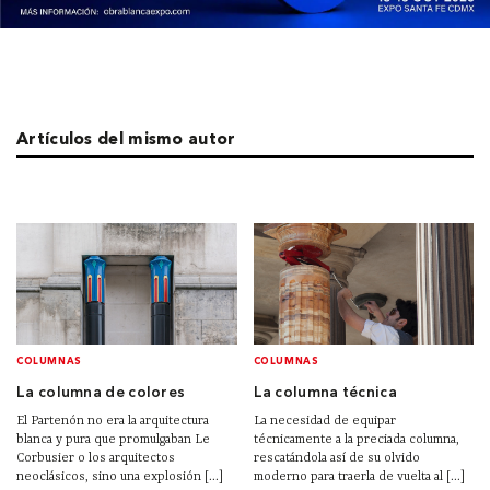
Artículos del mismo autor
COLUMNAS
COLUMNAS
La columna de colores
La columna técnica
El Partenón no era la arquitectura
La necesidad de equipar
blanca y pura que promulgaban Le
técnicamente a la preciada columna,
Corbusier o los arquitectos
rescatándola así de su olvido
neoclásicos, sino una explosión [...]
moderno para traerla de vuelta al [...]