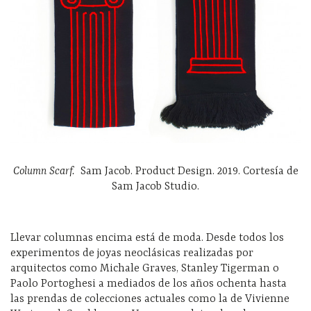
Column Scarf.
Sam Jacob. Product Design. 2019. Cortesía de
Sam Jacob Studio.
Llevar columnas encima está de moda. Desde todos los
experimentos de joyas neoclásicas realizadas por
arquitectos como Michale Graves, Stanley Tigerman o
Paolo Portoghesi a mediados de los años ochenta hasta
las prendas de colecciones actuales como la de Vivienne