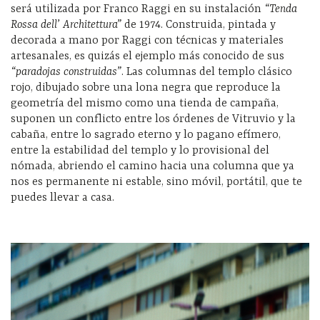
será utilizada por Franco Raggi en su instalación
“Tenda
Rossa dell’ Architettura”
de 1974. Construida, pintada y
decorada a mano por Raggi con técnicas y materiales
artesanales, es quizás el ejemplo más conocido de sus
“paradojas construidas”
. Las columnas del templo clásico
rojo, dibujado sobre una lona negra que reproduce la
geometría del mismo como una tienda de campaña,
suponen un conflicto entre los órdenes de Vitruvio y la
cabaña, entre lo sagrado eterno y lo pagano efímero,
entre la estabilidad del templo y lo provisional del
nómada, abriendo el camino hacia una columna que ya
nos es permanente ni estable, sino móvil, portátil, que te
puedes llevar a casa.