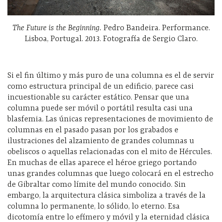
The Future is the Beginning.
Pedro Bandeira. Performance.
Lisboa, Portugal. 2013. Fotografía de Sergio Claro.
Si el fin último y más puro de una columna es el de servir
como estructura principal de un edificio, parece casi
incuestionable su carácter estático. Pensar que una
columna puede ser móvil o portátil resulta casi una
blasfemia. Las únicas representaciones de movimiento de
columnas en el pasado pasan por los grabados e
ilustraciones del alzamiento de grandes columnas u
obeliscos o aquellas relacionadas con el mito de Hércules.
En muchas de ellas aparece el héroe griego portando
unas grandes columnas que luego colocará en el estrecho
de Gibraltar como límite del mundo conocido. Sin
embargo, la arquitectura clásica simboliza a través de la
columna lo permanente, lo sólido, lo eterno. Esa
dicotomía entre lo efímero y móvil y la eternidad clásica