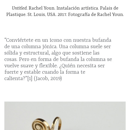
Untitled
. Rachel Youn. Instalación artística. Palais de
Plastique. St. Louis, USA. 2017. Fotografía de Rachel Youn.
“Conviértete en un icono con nuestra bufanda
de una columna jónica. Una columna suele ser
sólida y estructural, algo que sostiene las
cosas. Pero en forma de bufanda la columna se
vuelve suave y flexible. ¿Quién necesita ser
fuerte y estable cuando la forma te
calienta?”[1] (Jacob, 2019)