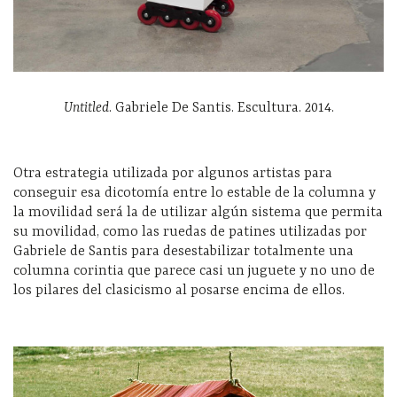
Untitled
. Gabriele De Santis. Escultura. 2014.
Otra estrategia utilizada por algunos artistas para
conseguir esa dicotomía entre lo estable de la columna y
la movilidad será la de utilizar algún sistema que permita
su movilidad, como las ruedas de patines utilizadas por
Gabriele de Santis para desestabilizar totalmente una
columna corintia que parece casi un juguete y no uno de
los pilares del clasicismo al posarse encima de ellos.