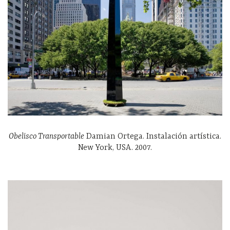
Obelisco Transportable
Damian Ortega. Instalación artística.
New York, USA. 2007.