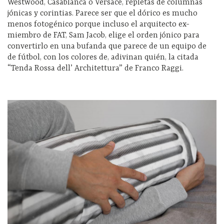
Westwood, Casablanca o Versace, repletas de columnas
jónicas y corintias. Parece ser que el dórico es mucho
menos fotogénico porque incluso el arquitecto ex-
miembro de FAT, Sam Jacob, elige el orden jónico para
convertirlo en una bufanda que parece de un equipo de
de fútbol, con los colores de, adivinan quién, la citada
“Tenda Rossa dell’ Architettura” de Franco Raggi.