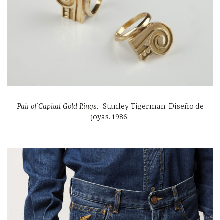
Pair of Capital Gold Rings.
Stanley Tigerman. Diseño de
joyas. 1986.