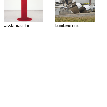
La columna sin fin
La columna rota