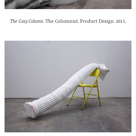
The Cosy Column.
The Columnist. Product Design. 2015.