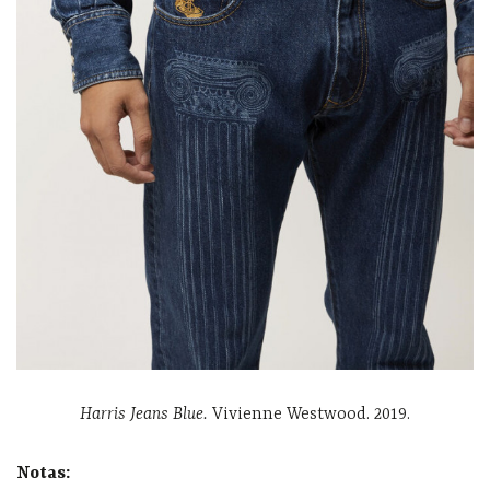
Harris Jeans Blue.
Vivienne Westwood. 2019.
Notas: