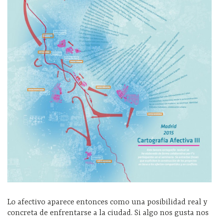
Lo afectivo aparece entonces como una posibilidad real y
concreta de enfrentarse a la ciudad. Si algo nos gusta nos