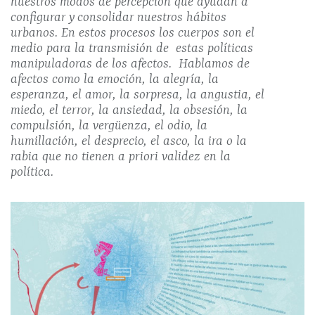
nuestros modos de percepción que ayudan a
configurar y consolidar nuestros hábitos
urbanos. En estos procesos los cuerpos son el
medio para la transmisión de estas políticas
manipuladoras de los afectos. Hablamos de
afectos como la emoción, la alegría, la
esperanza, el amor, la sorpresa, la angustia, el
miedo, el terror, la ansiedad, la obsesión, la
compulsión, la vergüenza, el odio, la
humillación, el desprecio, el asco, la ira o la
rabia que no tienen a priori validez en la
política.