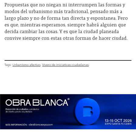
Propuestas que no niegan ni interrumpen las formas y
modos del urbanismo más tradicional, pensado más a
largo plazo y no de forma tan directa y espontanea. Pero
es que, mientras esperamos, siempre habrá alguien que
decida cambiar las cosas. Y es que la ciudad planeada
convive siempre con estas otras formas de hacer ciudad.
Tags:
Urbanismo afectivo
Vivero de iniciativas ciudadanas