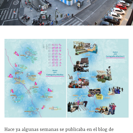
Hace ya algunas semanas se publicaba en el blog de