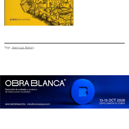
Tags:
Jean-Luc Nancy