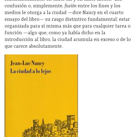
confusión o, simplemente,
fusi
ón
entre los fines y los
medios le otorga a la ciudad —dice Nancy en el cuarto
ensayo del libro— su rasgo distintivo fundamental: estar
organizada para sí misma más que para cualquier tarea o
función —algo que, como ya había dicho en la
introducción al libro, la ciudad acumula en exceso o de lo
que carece absolutamente.