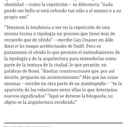
identidad —como la repetición— es diferencia: “nada
puede ser bello si está referido tan sólo a sí mismo o a su
propio uso.”
“Tenemos la tendencia a ver en la repetición de una
misma forma o tipología un proceso que tiene más de
recuerdo que de olvido” —escribe Can Onaner en
Aldo
Rossi et les images architecturales de l’oubli.
Pero es
justamente el olvido lo que permite el entendimiento de
la tipología y de la arquitectura para entenderlas como
parte de la textura de la ciudad, lo que permite, en
palabras de Rossi, “diseñar construcciones que, por así
decirlo, preparen un acontecimiento.” Más que las cosas
mismas —escribe en otra parte de su
Autobiografía— “
es la
aparición de las relaciones entre ellas lo que determina
nuevos significados.” “Aquí se detiene la búsqueda; su
objeto es la arquitectura recobrada.”