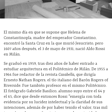
El mismo día en que se supone que Helena de
Constantinopla, madre del emperador Constantino,
encontró la Santa Cruz en la que murió Jesucristo, pero
1607 años después, el 3 de mayo de 1931, nació Aldo Rossi
en Milán.
Se graduó en 1959, tras diez años de haber entrado a
estudiar arquitectura en el Politécnico de Milán. De 1955 a
1964 fue redactor de la revista
Casabella,
que dirigía
Ernesto Nathan Rogers, el tío italiano del Barón Rogers of
Riverside. Fue también profesor en el mismo Politécnico.
El fotógrafo Gabriele Basilico, alumno suyo entre el 64 y
el 65, dice que desde entonces Rossi “emergía con toda
evidencia por su lucidez intelectual y la claridad de sus
intenciones, además de por haber tenido el valor, tras mil