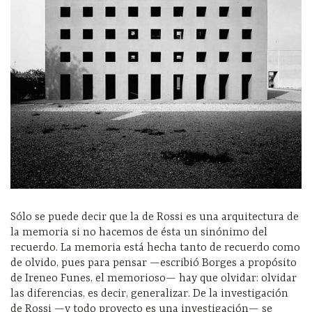
Sólo se puede decir que la de Rossi es una arquitectura de
la memoria si no hacemos de ésta un sinónimo del
recuerdo. La memoria está hecha tanto de recuerdo como
de olvido, pues para pensar —escribió Borges a propósito
de Ireneo Funes, el memorioso— hay que olvidar: olvidar
las diferencias, es decir, generalizar. De la investigación
de Rossi —y todo proyecto es una investigación— se