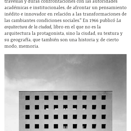
travesías y duras confrontaciones con las autoridades
académicas e institucionales, de afrontar un pensamiento
inédito e innovador en relación a las transformaciones de
las cambiantes condiciones sociales.” En 1966 publicó
La
arquitectura de la ciudad,
libro en el que no es la
arquitectura la protagonista, sino la ciudad, su textura y
su geografía, que también son una historia y, de cierto
modo, memoria.