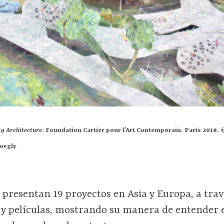
ng Architecture
. Foundation Cartier pour l’Art Contemporain. París 2018. 
Boegly
 presentan 19 proyectos en Asia y Europa, a trav
 y películas, mostrando su manera de entender 