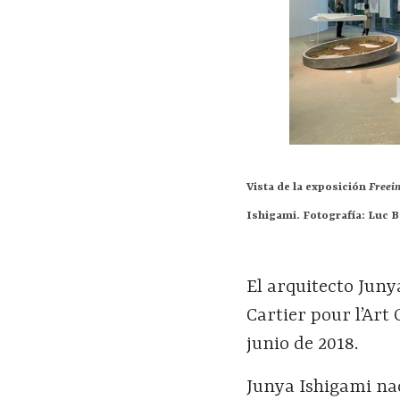
Vista de la exposición
Freei
Ishigami. Fotografía: Luc 
El arquitecto Jun
Cartier pour l’Art
junio de 2018.
Junya Ishigami na