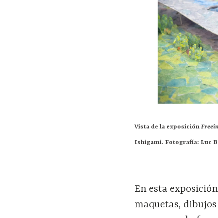
Vista de la exposición
Freei
Ishigami. Fotografía: Luc 
En esta exposición
maquetas, dibujos