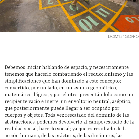
DCIM124GOPRO
Debemos iniciar hablando de espacio, y necesariamente
tenemos que hacerlo combatiendo el reduccionismo y las
simplificaciones que han dominado a este concepto;
convertido, por un lado, en un asunto geométrico,
matemático, lógico; y por el otro, presentándolo como un
recipiente vacío e inerte, un envoltorio neutral, aséptico,
que posteriormente puede llegar a ser ocupado por
cuerpos y objetos. Toda vez rescatado del dominio de las
abstracciones, podemos devolverlo al campo/estudio de la
realidad social, hacerlo social; ya que es resultado de la
acción humana, de las prácticas, de las dinámicas, las