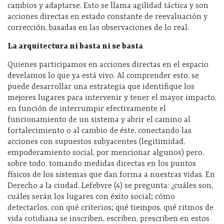
cambios y adaptarse. Esto se llama agilidad táctica y son
acciones directas en estado constante de reevaluación y
corrección, basadas en las observaciones de lo real.
La arquitectura ni basta ni se basta
Quienes participamos en acciones directas en el espacio
develamos lo que ya está vivo. Al comprender esto, se
puede desarrollar una estrategia que identifique los
mejores lugares para intervenir y tener el mayor impacto,
en función de interrumpir efectivamente el
funcionamiento de un sistema y abrir el camino al
fortalecimiento o al cambio de éste, conectando las
acciones con supuestos subyacentes (legitimidad,
empoderamiento social, por mencionar algunos) pero,
sobre todo, tomando medidas directas en los puntos
físicos de los sistemas que dan forma a nuestras vidas. En
Derecho a la ciudad, Lefebvre (4) se pregunta: ¿cuáles son,
cuáles serán los lugares con éxito social; cómo
detectarlos, con qué criterios; qué tiempos, qué ritmos de
vida cotidiana se inscriben, escriben, prescriben en estos