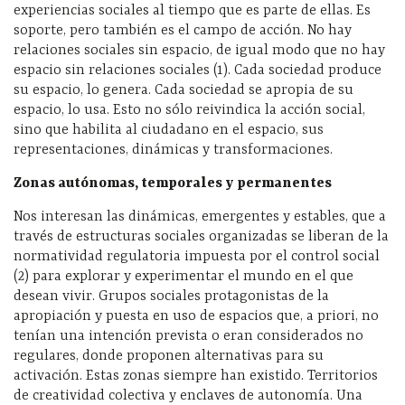
experiencias sociales al tiempo que es parte de ellas. Es
soporte, pero también es el campo de acción. No hay
relaciones sociales sin espacio, de igual modo que no hay
espacio sin relaciones sociales (1). Cada sociedad produce
su espacio, lo genera. Cada sociedad se apropia de su
espacio, lo usa. Esto no sólo reivindica la acción social,
sino que habilita al ciudadano en el espacio, sus
representaciones, dinámicas y transformaciones.
Zonas autónomas, temporales y permanentes
Nos interesan las dinámicas, emergentes y estables, que a
través de estructuras sociales organizadas se liberan de la
normatividad regulatoria impuesta por el control social
(2) para explorar y experimentar el mundo en el que
desean vivir. Grupos sociales protagonistas de la
apropiación y puesta en uso de espacios que, a priori, no
tenían una intención prevista o eran considerados no
regulares, donde proponen alternativas para su
activación. Estas zonas siempre han existido. Territorios
de creatividad colectiva y enclaves de autonomía. Una