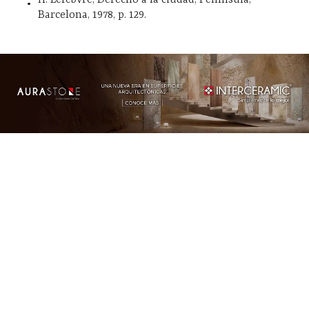
Barcelona, 1978, p. 129.