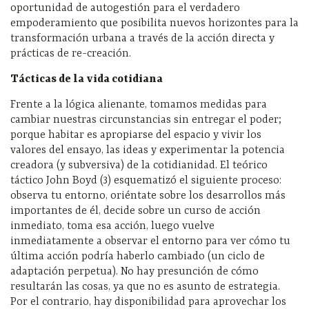
oportunidad de autogestión para el verdadero
empoderamiento que posibilita nuevos horizontes para la
transformación urbana a través de la acción directa y
prácticas de re-creación.
Tácticas de la vida cotidiana
Frente a la lógica alienante, tomamos medidas para
cambiar nuestras circunstancias sin entregar el poder;
porque habitar es apropiarse del espacio y vivir los
valores del ensayo, las ideas y experimentar la potencia
creadora (y subversiva) de la cotidianidad. El teórico
táctico John Boyd (3) esquematizó el siguiente proceso:
observa tu entorno, oriéntate sobre los desarrollos más
importantes de él, decide sobre un curso de acción
inmediato, toma esa acción, luego vuelve
inmediatamente a observar el entorno para ver cómo tu
última acción podría haberlo cambiado (un ciclo de
adaptación perpetua). No hay presunción de cómo
resultarán las cosas, ya que no es asunto de estrategia.
Por el contrario, hay disponibilidad para aprovechar los