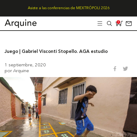
Asiste a las conferencias de MEXTRÓPOLI 2026
0
Juego | Gabriel Visconti Stopello. AGA estudio
1 septiembre, 2020
por Arquine