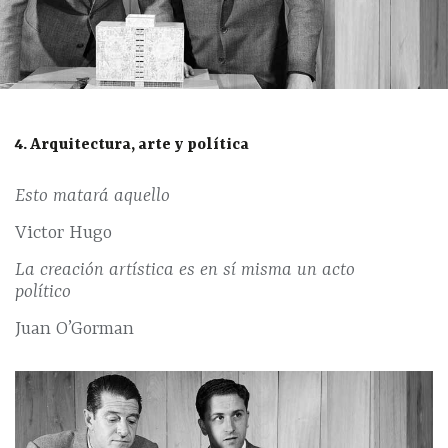
4. Arquitectura, arte y política
Esto matará aquello
Victor Hugo
La creación artística es en sí misma un acto
político
Juan O’Gorman