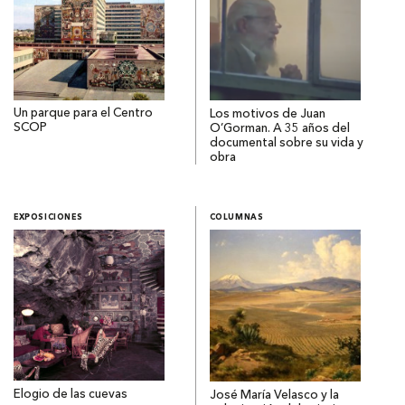
Un parque para el Centro
Los motivos de Juan
SCOP
O’Gorman. A 35 años del
documental sobre su vida y
obra
EXPOSICIONES
COLUMNAS
Elogio de las cuevas
José María Velasco y la