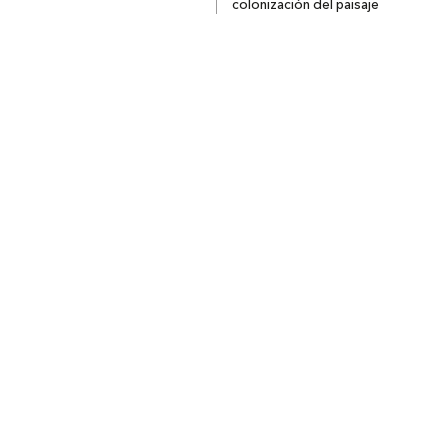
colonización del paisaje