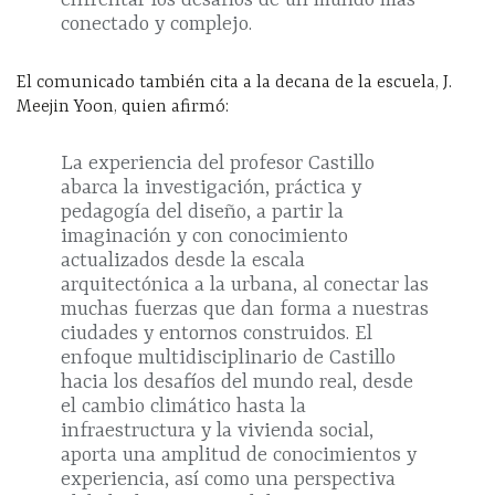
enfrentar los desafíos de un mundo más
conectado y complejo.
El comunicado también cita a la decana de la escuela, J.
Meejin Yoon, quien afirmó:
La experiencia del profesor Castillo
abarca la investigación, práctica y
pedagogía del diseño, a partir la
imaginación y con conocimiento
actualizados desde la escala
arquitectónica a la urbana, al conectar las
muchas fuerzas que dan forma a nuestras
ciudades y entornos construidos. El
enfoque multidisciplinario de Castillo
hacia los desafíos del mundo real, desde
el cambio climático hasta la
infraestructura y la vivienda social,
aporta una amplitud de conocimientos y
experiencia, así como una perspectiva