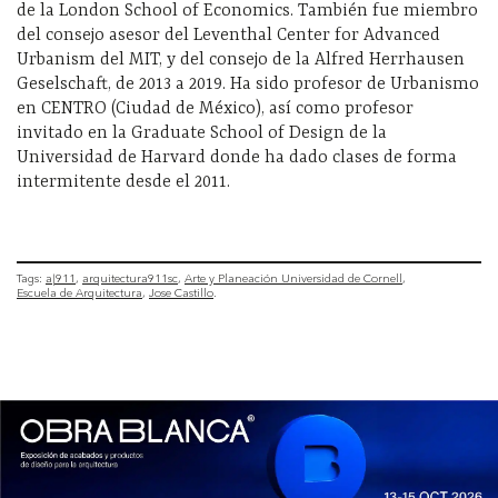
de la London School of Economics. También fue miembro
del consejo asesor del Leventhal Center for Advanced
Urbanism del MIT, y del consejo de la Alfred Herrhausen
Geselschaft, de 2013 a 2019. Ha sido profesor de Urbanismo
en CENTRO (Ciudad de México), así como profesor
invitado en la Graduate School of Design de la
Universidad de Harvard donde ha dado clases de forma
intermitente desde el 2011.
Tags:
a|911
arquitectura911sc
Arte y Planeación Universidad de Cornell
Escuela de Arquitectura
Jose Castillo