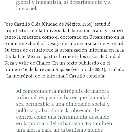
global y humanista, al departamento y a
la escuela.
Jose Castillo Oléa (Ciudad de México, 1969), estudió
arquitectura en la Universidad Iberoamericana y realizó
tanto la maestría como el doctorado en Urbanismo en la
Graduate School of Design de la Universidad de Harvard.
Su tema de estudio fue la urbanización informal en la la
Ciudad de México, particularmente los casos de Ciudad
Neza y valle de Chalco. En un texto publicado en el
número 16 de la revista
Arquine
(verano de 2001), titulado
“La metrópoli de lo informal”, Castillo concluía:
Al comprender la metrópolis de manera
informal, es posible hacer que la ciudad
sea permeable a una dimensión social y
política y abandonar la obsesión de
control como una herramienta deseable
en la práctica del urbanismo. Es también
una alerta para un urbanismo menos