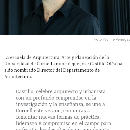
Foto Yvonne Venegas
La escuela de Arquitectura, Arte y Planeación de la
Universidad de Cornell anunció que Jose Castillo Oléa ha
sido nombrado Director del Departamento de
Arquitectura.
Castillo, célebre arquitecto y urbanista
con un profundo compromiso en la
investigación y la enseñanza, se une a
Cornell este verano, con miras a
fomentar nuevas formas de práctica,
liderazgo y compromiso en el campo para