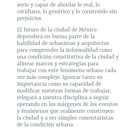
serio y capaz de abordar lo real, lo
cotidiano, lo genérico y lo construido sin
prejuicios.
El futuro de la ciudad de México
dependerá en buena parte de la
habilidad de urbanistas y arquitectos
para comprender la informalidad como
una condición constitutiva de la ciudad y
alinear marcos y estrategias para
trabajar con este fenómeno urbano cada
vez más complejo. Ignorar tanto su
importancia como su capacidad de
modificar nuestras formas de trabajar,
relegará a nuestra disciplina a seguir
operando en los márgenes de los eventos
y fenómenos que realmente construyen
la ciudad y a ser simples comentaristas
de la condición urbana.