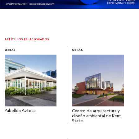
ARTÍCULOS RELACIONADOS
OBRAS
OBRAS
Pabellón Azteca
Centro de arquitectura y
diseño ambiental de Kent
State