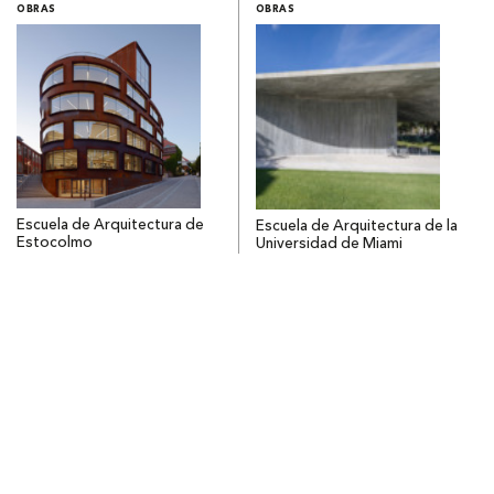
OBRAS
OBRAS
Escuela de Arquitectura de
Escuela de Arquitectura de la
Estocolmo
Universidad de Miami