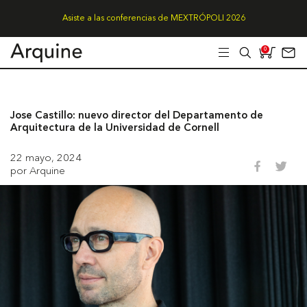
Asiste a las conferencias de MEXTRÓPOLI 2026
0
Jose Castillo: nuevo director del Departamento de
Arquitectura de la Universidad de Cornell
22 mayo, 2024
por Arquine