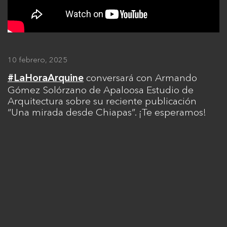
10 febrero, 2025
conversará con Armando
#LaHoraArquine
Gómez Solórzano de Apaloosa Estudio de
Arquitectura sobre su reciente publicación
“Una mirada desde Chiapas”. ¡Te esperamos!