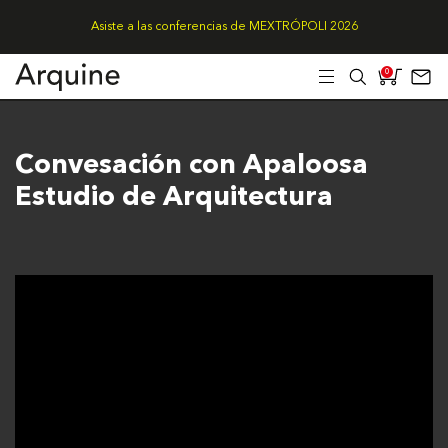
Asiste a las conferencias de MEXTRÓPOLI 2026
0
Convesación con Apaloosa
Estudio de Arquitectura