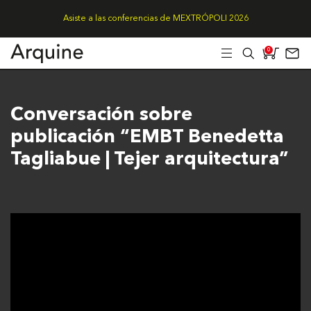
Asiste a las conferencias de MEXTRÓPOLI 2026
0
Conversación sobre
publicación “EMBT Benedetta
Tagliabue | Tejer arquitectura”