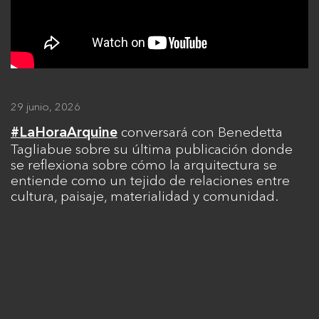
29 junio, 2026
conversará con Benedetta
#LaHoraArquine
Tagliabue sobre su última publicación donde
se reflexiona sobre cómo la arquitectura se
entiende como un tejido de relaciones entre
cultura, paisaje, materialidad y comunidad.