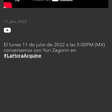
11 julio, 2022
El lunes 11 de julio de 2022 a las 5:00PM (MX)
conversamos con Yuri Zagorin en
#LaHoraArquine