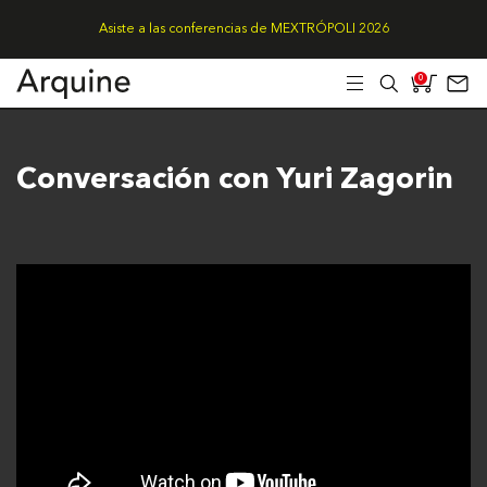
Asiste a las conferencias de MEXTRÓPOLI 2026
0
Conversación con Yuri Zagorin