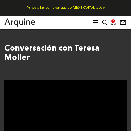
Asiste a las conferencias de MEXTRÓPOLI 2026
0
Conversación con Teresa
Moller