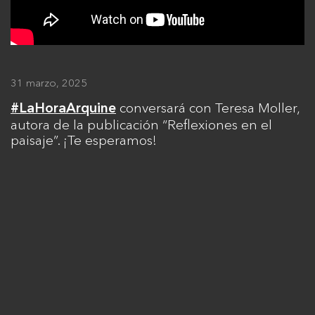
31 marzo, 2025
conversará con Teresa Moller,
#LaHoraArquine
autora de la publicación “Reflexiones en el
paisaje”. ¡Te esperamos!