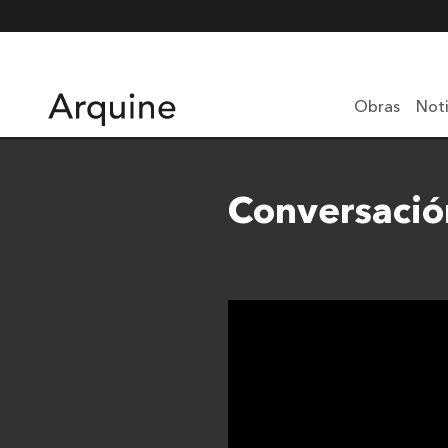
Obras
Noti
Conversació