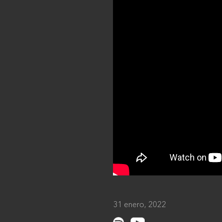
31 enero, 2022