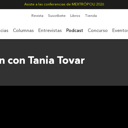
Asiste a las conferencias de MEXTRÓPOLI 2026
Revista
Suscríbete
Libros
Tienda
cias
Columnas
Entrevistas
Podcast
Concurso
Evento
n con Tania Tovar