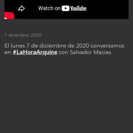
7 diciembre, 2020
El lunes 7 de diciembre de 2020 conversamos
en
con Salvador Macias.
#LaHoraArquine