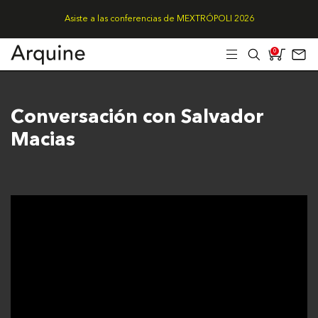
Asiste a las conferencias de MEXTRÓPOLI 2026
0
Conversación con Salvador
Macias