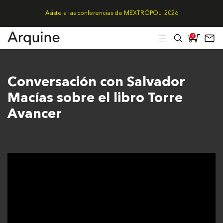
Asiste a las conferencias de MEXTRÓPOLI 2026
0
Conversación con Salvador
Macías sobre el libro Torre
Avancer