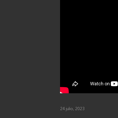
24 julio, 2023