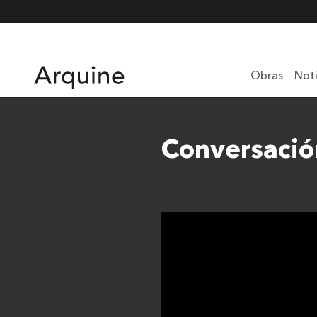
Obras
Noti
Conversació