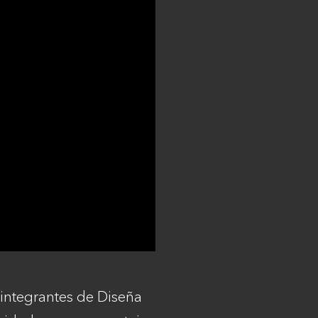
 integrantes de Diseña