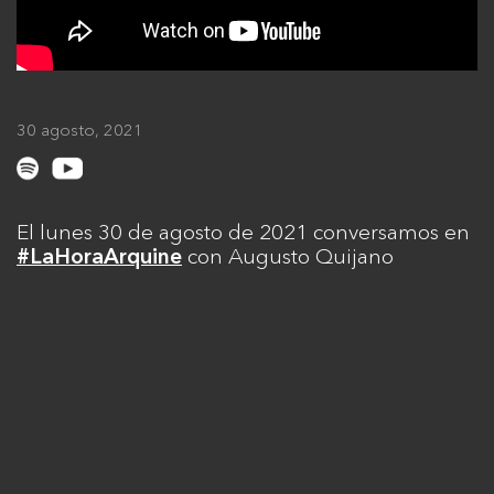
30 agosto, 2021
El lunes 30 de agosto de 2021 conversamos en
con Augusto Quijano
#LaHoraArquine