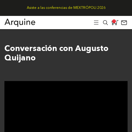
Asiste a las conferencias de MEXTRÓPOLI 2026
0
Conversación con Augusto
Quijano