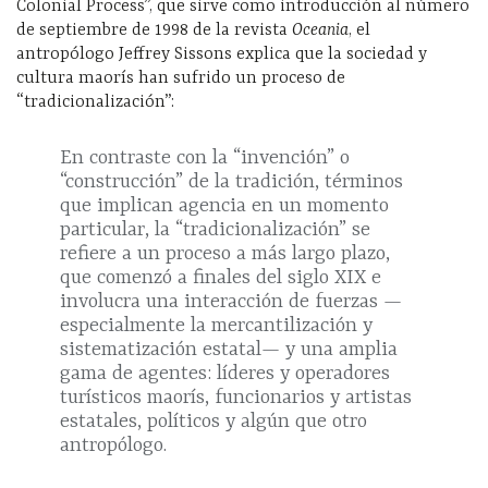
Colonial Process”, que sirve como introducción al número
de septiembre de 1998 de la revista
Oceania
, el
antropólogo Jeffrey Sissons explica que la sociedad y
cultura maorís han sufrido un proceso de
“tradicionalización”:
En contraste con la “invención” o
“construcción” de la tradición, términos
que implican agencia en un momento
particular, la “tradicionalización” se
refiere a un proceso a más largo plazo,
que comenzó a finales del siglo XIX e
involucra una interacción de fuerzas —
especialmente la mercantilización y
sistematización estatal— y una amplia
gama de agentes: líderes y operadores
turísticos maorís, funcionarios y artistas
estatales, políticos y algún que otro
antropólogo.