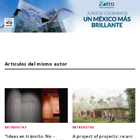
Artículos del mismo autor
ENTREVISTAS
ENTREVISTAS
“Ideas en tránsito. No –
A project of projects: re:arc