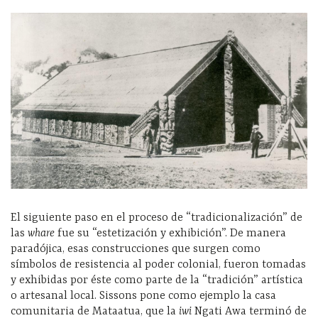
El siguiente paso en el proceso de “tradicionalización” de
las
whare
fue su “estetización y exhibición”. De manera
paradójica, esas construcciones que surgen como
símbolos de resistencia al poder colonial, fueron tomadas
y exhibidas por éste como parte de la “tradición” artística
o artesanal local. Sissons pone como ejemplo la casa
comunitaria de Mataatua, que la
iwi
Ngati Awa terminó de