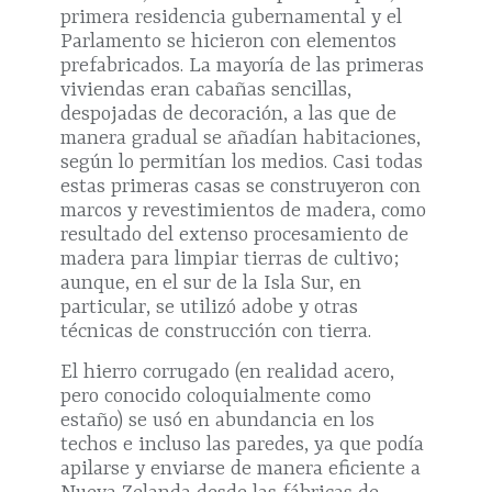
primera residencia gubernamental y el
Parlamento se hicieron con elementos
prefabricados. La mayoría de las primeras
viviendas eran cabañas sencillas,
despojadas de decoración, a las que de
manera gradual se añadían habitaciones,
según lo permitían los medios. Casi todas
estas primeras casas se construyeron con
marcos y revestimientos de madera, como
resultado del extenso procesamiento de
madera para limpiar tierras de cultivo;
aunque, en el sur de la Isla Sur, en
particular, se utilizó adobe y otras
técnicas de construcción con tierra.
El hierro corrugado (en realidad acero,
pero conocido coloquialmente como
estaño) se usó en abundancia en los
techos e incluso las paredes, ya que podía
apilarse y enviarse de manera eficiente a