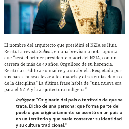
El nombre del arquitecto que presidirá el NZIA es Huia
Reriti. La revista
Salient,
en una brevísima nota, apunta
que “será el primer presidente maorí del NZIA, con un
carrera de más de 40 años. Orgulloso de su herencia,
Reriti da crédito a su madre y a su abuela. Respetado por
sus pares, busca elevar a los maorís y otras etnias dentro
de la disciplina.” La última frase habla de “una nueva era
para el NZIA y la arquitectura indígena.”
Indígena:
“Originario del país o territorio de que se
trata. Dicho de una persona: que forma parte del
pueblo que originariamente se asentó en un país o
en un territorio y que suele conservar su identidad
y su cultura tradicional.”