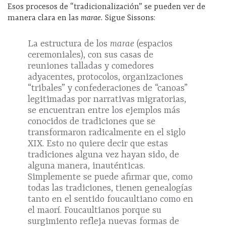
Esos procesos de “tradicionalización” se pueden ver de
manera clara en las
marae.
Sigue Sissons:
La estructura de los
marae
(espacios
ceremoniales), con sus casas de
reuniones talladas y comedores
adyacentes, protocolos, organizaciones
“tribales” y confederaciones de “canoas”
legitimadas por narrativas migratorias,
se encuentran entre los ejemplos más
conocidos de tradiciones que se
transformaron radicalmente en el siglo
XIX. Esto no quiere decir que estas
tradiciones alguna vez hayan sido, de
alguna manera, inauténticas.
Simplemente se puede afirmar que, como
todas las tradiciones, tienen genealogías
tanto en el sentido foucaultiano como en
el maorí. Foucaultianos porque su
surgimiento refleja nuevas formas de