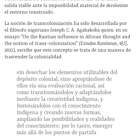
salida viable ante la imposibilidad material de
decolonizar
el entorno construido.
La noción de transcolonización ha sido desarrollada por
el filósofo nigeriano Joseph C. A. Agabakoba quien, en su
ensayo “On the Kantian influence in African thought and
the notion of trans-colonization”
(Estudos Kantianos, 9[2],
2021)
,
escribe que este concepto se trata de una manera de
trascender la colonialidad:
sin desechar los elementos utilizables del
depósito colonial, sino apropiándose de
ellos vía una evaluación racional, así
como transformándolos y adaptándolos
mediante la creatividad indígena, y
fusionándolos con el conocimiento
indígena y creando nuevas formas,
ampliando las posibilidades y realidades
del conocimiento; por lo tanto, emerger
más allá de los puntos de partida