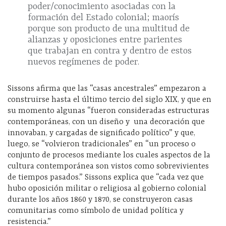
poder/conocimiento asociadas con la
formación del Estado colonial; maorís
porque son producto de una multitud de
alianzas y oposiciones entre parientes
que trabajan en contra y dentro de estos
nuevos regímenes de poder.
Sissons afirma que las “casas ancestrales” empezaron a
construirse hasta el último tercio del siglo XIX, y que en
su momento algunas “fueron consideradas estructuras
contemporáneas, con un diseño y
una decoración que
innovaban, y cargadas de significado político” y que,
luego, se “volvieron tradicionales” en “un proceso o
conjunto de procesos mediante los cuales aspectos de la
cultura contemporánea son vistos como sobrevivientes
de tiempos pasados.” Sissons explica que “cada vez que
hubo oposición militar o religiosa al gobierno colonial
durante los años 1860 y 1870, se construyeron casas
comunitarias como símbolo de unidad política y
resistencia.”