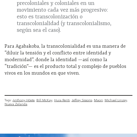
precoloniales y coloniales en un
movimiento cada vez más progresivo:
esto es transcolonización o
transcolonialidad (y transcolonialismo,
según sea el caso).
Para Agabakoba, la transcolonialidad es una manera de
“diluir la tensión y el conflicto entre identidad y
modernidad”, donde la identidad —así como la
“tradición”— es el producto total y complejo de pueblos
vivos en los mundos en que viven.
Tags:
Anthony Hōete
Bill McKay
Huia Reriti
Jeffrey Sissons
Maori
Michael Linzey
Nueva Zelanda