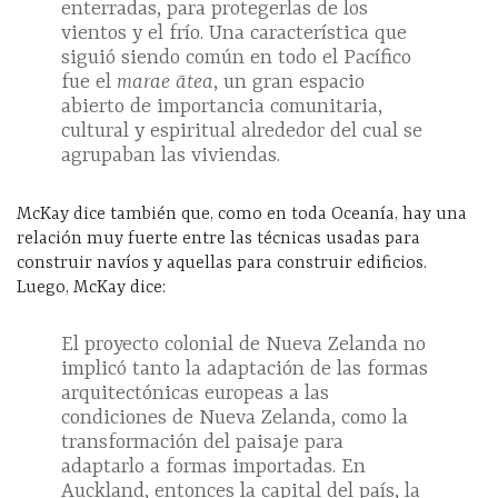
enterradas, para protegerlas de los
vientos y el frío. Una característica que
siguió siendo común en todo el Pacífico
fue el
marae ātea
, un gran espacio
abierto de importancia comunitaria,
cultural y espiritual alrededor del cual se
agrupaban las viviendas.
McKay dice también que, como en toda Oceanía, hay una
relación muy fuerte entre las técnicas usadas para
construir navíos y aquellas para construir edificios.
Luego, McKay dice:
El proyecto colonial de Nueva Zelanda no
implicó tanto la adaptación de las formas
arquitectónicas europeas a las
condiciones de Nueva Zelanda, como la
transformación del paisaje para
adaptarlo a formas importadas. En
Auckland, entonces la capital del país, la