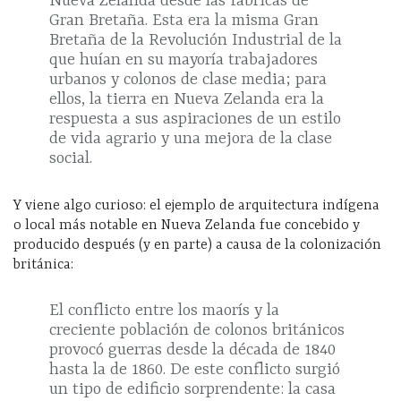
Nueva Zelanda desde las fábricas de
Gran Bretaña. Esta era la misma Gran
Bretaña de la Revolución Industrial de la
que huían en su mayoría trabajadores
urbanos y colonos de clase media; para
ellos, la tierra en Nueva Zelanda era la
respuesta a sus aspiraciones de un estilo
de vida agrario y una mejora de la clase
social.
Y viene algo curioso: el ejemplo de arquitectura indígena
o local más notable en Nueva Zelanda fue concebido y
producido después (y en parte) a causa de la colonización
británica:
El conflicto entre los maorís y la
creciente población de colonos británicos
provocó guerras desde la década de 1840
hasta la de 1860. De este conflicto surgió
un tipo de edificio sorprendente: la casa