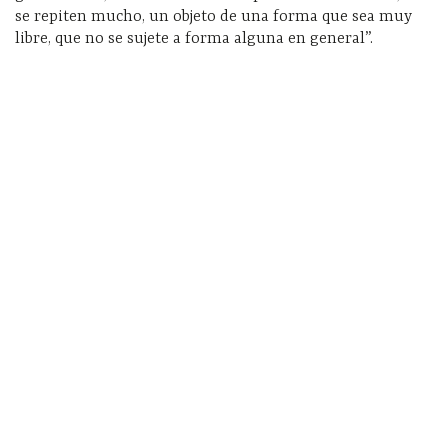
se repiten mucho, un objeto de una forma que sea muy
libre, que no se sujete a forma alguna en general”.