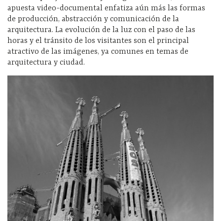
apuesta video-documental enfatiza aún más las formas
de producción, abstracción y comunicación de la
arquitectura. La evolución de la luz con el paso de las
horas y el tránsito de los visitantes son el principal
atractivo de las imágenes, ya comunes en temas de
arquitectura y ciudad.