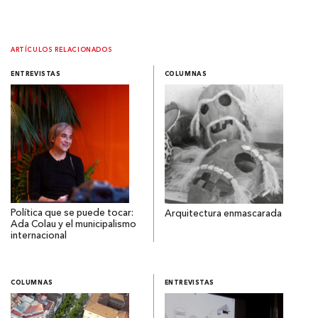
ARTÍCULOS RELACIONADOS
ENTREVISTAS
COLUMNAS
Política que se puede tocar:
Arquitectura enmascarada
Ada Colau y el municipalismo
internacional
COLUMNAS
ENTREVISTAS