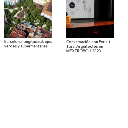
Barcelona longitudinal: ejes
Conversación con Peris +
verdes y supermanzanas
Toral Arquitectes en
MEXTRÓPOLI 2023