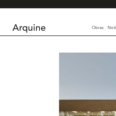
Obras
Noti