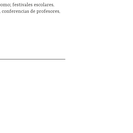
como; festivales escolares,
, conferencias de profesores,