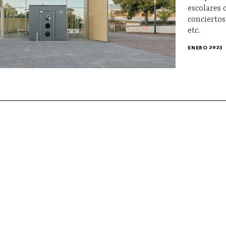
escolares 
conciertos
etc.
ENERO 2023