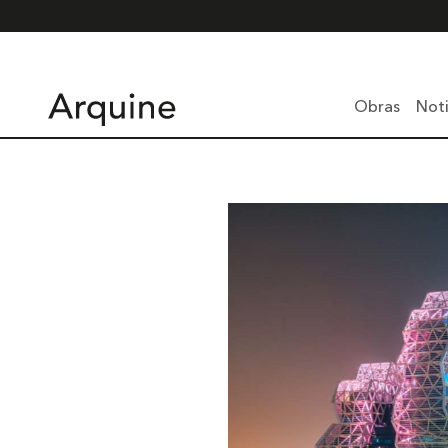
Obras
Noti