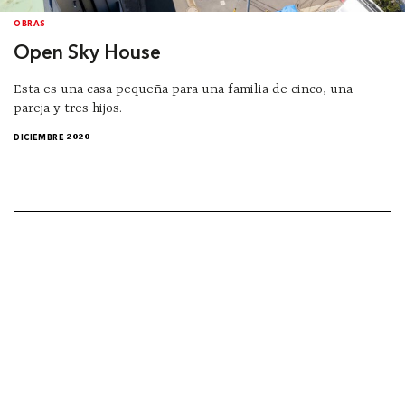
OBRAS
Open Sky House
Esta es una casa pequeña para una familia de cinco, una
pareja y tres hijos.
DICIEMBRE 2020