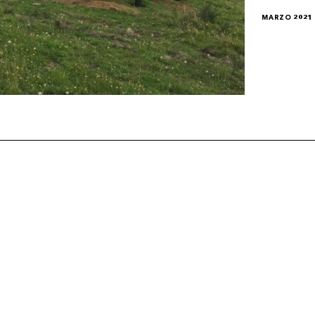
MARZO 2021