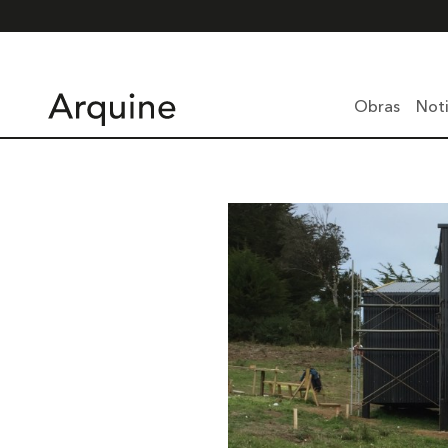
Obras
Noti