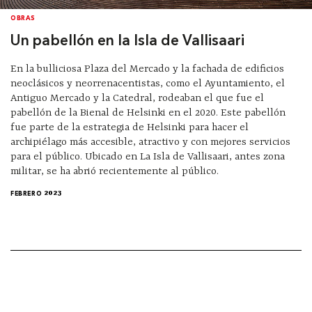
OBRAS
Un pabellón en la Isla de Vallisaari
En la bulliciosa Plaza del Mercado y la fachada de edificios
neoclásicos y neorrenacentistas, como el Ayuntamiento, el
Antiguo Mercado y la Catedral, rodeaban el que fue el
pabellón de la Bienal de Helsinki en el 2020. Este pabellón
fue parte de la estrategia de Helsinki para hacer el
archipiélago más accesible, atractivo y con mejores servicios
para el público. Ubicado en La Isla de Vallisaari, antes zona
militar, se ha abrió recientemente al público.
FEBRERO 2023