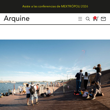
Asiste a las conferencias de MEXTRÓPOLI 2026
0